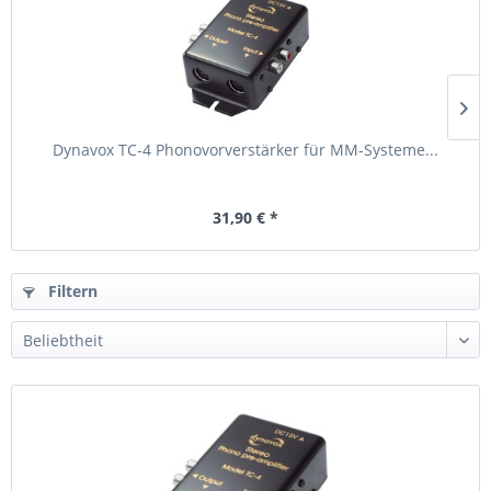
Dynavox TC-4 Phonovorverstärker für MM-Systeme...
31,90 € *
Filtern