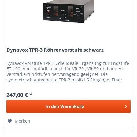
Dynavox TPR-3 Röhrenvorstufe schwarz
Dynavox Vorstufe TPR-3 , die ideale Ergänzung zur Endstufe
ET-100. Aber natürlich auch für VR-70 , VR-80 und andere
Verstärker/Endstufen hervorragend geeignet. Die
symmetrisch aufgebaute TPR-3 besitzt 5 Eingänge. Einer
davon ist ein...
247,00 € *
In den
Warenkorb
Merken