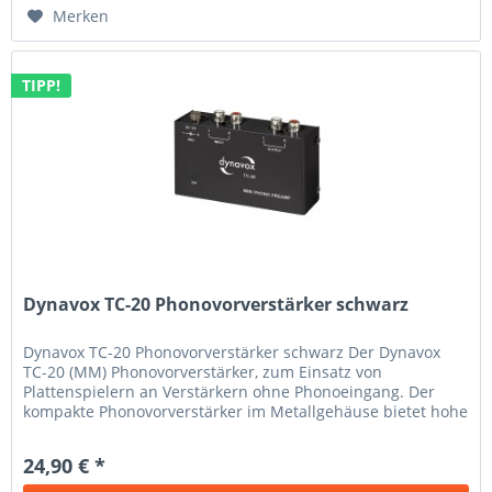
Merken
TIPP!
Dynavox TC-20 Phonovorverstärker schwarz
Dynavox TC-20 Phonovorverstärker schwarz Der Dynavox
TC-20 (MM) Phonovorverstärker, zum Einsatz von
Plattenspielern an Verstärkern ohne Phonoeingang. Der
kompakte Phonovorverstärker im Metallgehäuse bietet hohe
Klangqualität und wird mit...
24,90 € *