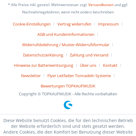
* Alle Preise inkl. gesetzl. Mehrwertsteuer zzgl.
Versandkosten
und ggf.
Nachnahmegebühren, wenn nicht anders beschrieben
Cookie-Einstellungen
Vertrag widerrufen
Impressum
AGB und Kundeninformationen
Widerrufsbelehrung / Muster-Widerrufsformular
Datenschutzerklärung
Zahlung und Versand
Hinweise zur Batterieentsorgung
Über uns
Kontakt
Newsletter
Flyer Leitfaden Tonnadeln Systeme
Bewertungen TOPKAUFMUSIK
Copyright © TOPKAUFMUSIK - Alle Rechte vorbehalten
Diese Website benutzt Cookies, die für den technischen Betrieb
der Website erforderlich sind und stets gesetzt werden.
Andere Cookies, die den Komfort bei Benutzung dieser Website