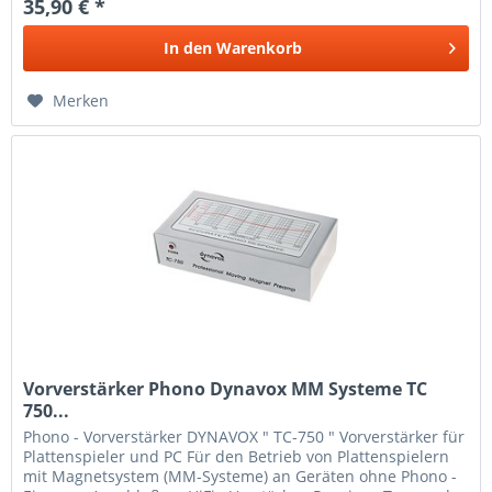
35,90 € *
In den
Warenkorb
Merken
Vorverstärker Phono Dynavox MM Systeme TC
750...
Phono - Vorverstärker DYNAVOX " TC-750 " Vorverstärker für
Plattenspieler und PC Für den Betrieb von Plattenspielern
mit Magnetsystem (MM-Systeme) an Geräten ohne Phono -