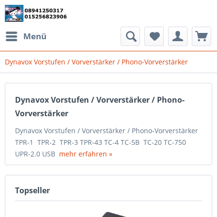
Menü
Dynavox Vorstufen / Vorverstärker / Phono-Vorverstärker
Dynavox Vorstufen / Vorverstärker / Phono-
Vorverstärker
Dynavox Vorstufen / Vorverstärker / Phono-Vorverstärker
TPR-1 TPR-2 TPR-3 TPR-43 TC-4 TC-5B TC-20 TC-750
UPR-2.0 USB
mehr erfahren »
Topseller