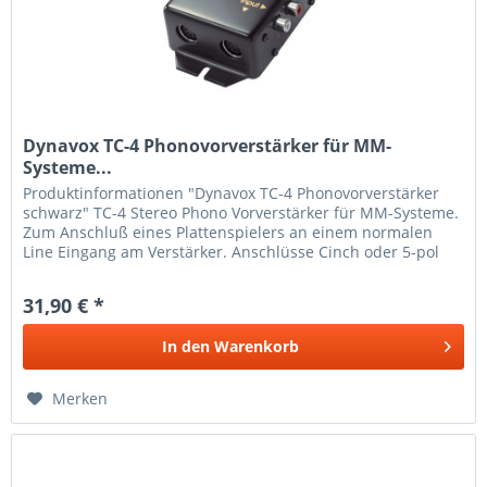
Dynavox TC-4 Phonovorverstärker für MM-
Systeme...
Produktinformationen "Dynavox TC-4 Phonovorverstärker
schwarz" TC-4 Stereo Phono Vorverstärker für MM-Systeme.
Zum Anschluß eines Plattenspielers an einem normalen
Line Eingang am Verstärker. Anschlüsse Cinch oder 5-pol
DIN. Input 5...
31,90 € *
In den
Warenkorb
Merken