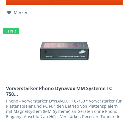
Merken
TIPP!
Vorverstärker Phono Dynavox MM Systeme TC
750...
Phono - Vorverstärker DYNAVOX " TC-750 " Vorverstärker für
Plattenspieler und PC Für den Betrieb von Plattenspielern
mit Magnetsystem (MM-Systeme) an Geräten ohne Phono -
Eingang. Anschluß an HiFi - Verstärker, Receiver, Tuner oder
an...