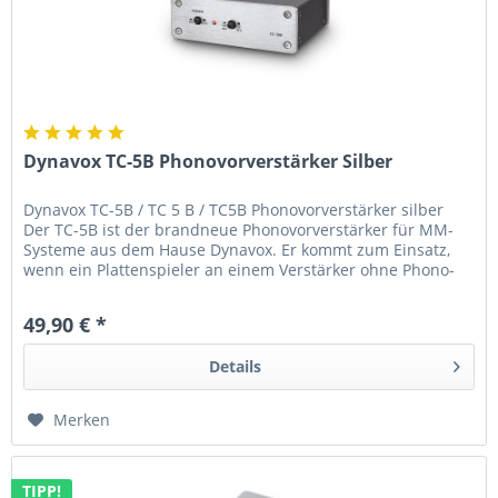
Dynavox TC-5B Phonovorverstärker Silber
Dynavox TC-5B / TC 5 B / TC5B Phonovorverstärker silber
Der TC-5B ist der brandneue Phonovorverstärker für MM-
Systeme aus dem Hause Dynavox. Er kommt zum Einsatz,
wenn ein Plattenspieler an einem Verstärker ohne Phono-
Eingang betrieben...
49,90 € *
Details
Merken
TIPP!