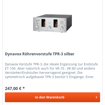
Dynavox Röhrenvorstufe TPR-3 silber
Dynavox Vorstufe TPR-3, die ideale Ergänzung zur Endstufe
ET-100. Aber natürlich auch für VR-70 , VR-80 und andere
Verstärker/Endstufen hervorragend geeignet. Die
symmetrisch aufgebaute TPR-3 besitzt 5 Eingänge. Einer
davon ist ein...
247,00 € *
In den
Warenkorb