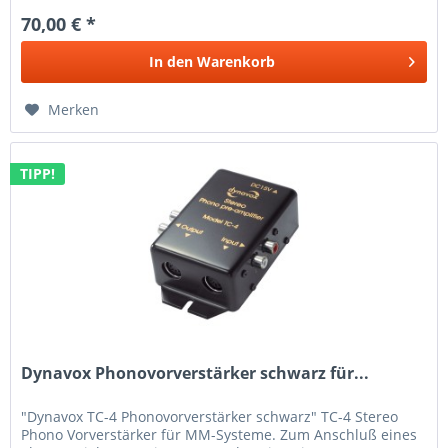
70,00 € *
In den
Warenkorb
Merken
TIPP!
Dynavox Phonovorverstärker schwarz für...
"Dynavox TC-4 Phonovorverstärker schwarz" TC-4 Stereo
Phono Vorverstärker für MM-Systeme. Zum Anschluß eines