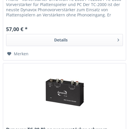
Vorverstärker für Plattenspieler und PC Der TC-2000 ist der
neuste Dynavox Phonovorverstärker zum Einsatz von
Plattenspielern an Verstärkern ohne Phonoeingang. Er
bietet...
57,00 € *
Details
Merken