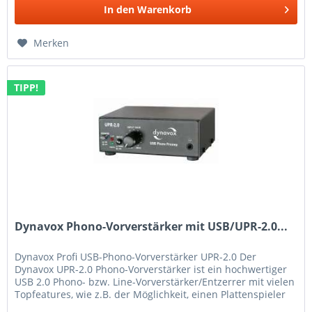
In den
Warenkorb
Merken
TIPP!
Dynavox Phono-Vorverstärker mit USB/UPR-2.0...
Dynavox Profi USB-Phono-Vorverstärker UPR-2.0 Der
Dynavox UPR-2.0 Phono-Vorverstärker ist ein hochwertiger
USB 2.0 Phono- bzw. Line-Vorverstärker/Entzerrer mit vielen
Topfeatures, wie z.B. der Möglichkeit, einen Plattenspieler
sowohl per...