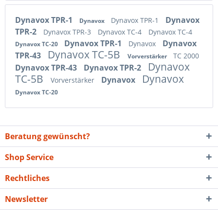
Dynavox TPR-1
Dynavox
Dynavox TPR-1
Dynavox
TPR-2
Dynavox TPR-3
Dynavox TC-4
Dynavox TC-4
Dynavox TPR-1
Dynavox
Dynavox
Dynavox TC-20
Dynavox TC-5B
TPR-43
TC 2000
Vorverstärker
Dynavox
Dynavox TPR-43
Dynavox TPR-2
TC-5B
Dynavox
Dynavox
Vorverstärker
Dynavox TC-20
Beratung gewünscht?
Shop Service
Rechtliches
Newsletter