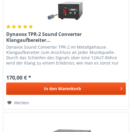
Dynavox TPR-2 Sound Converter
Klangaufbereiter...
Dynavox Sound Converter TPR-2 im Metallgehäuse .
Klangaufbereiter zum Anschluss an jeder Musikquelle.
Durch das Schleifen des Signals über eine 12AU7-Röhre
wird der Klang zu einem Erlebniss, wie man es sonst nur
von einem...
170,00 € *
In den
Warenkorb
Merken