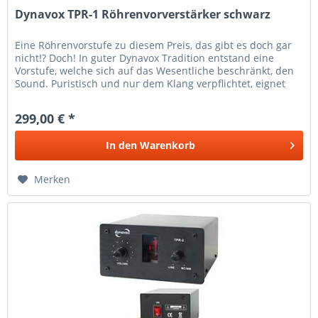
Dynavox TPR-1 Röhrenvorverstärker schwarz
Eine Röhrenvorstufe zu diesem Preis, das gibt es doch gar
nicht!? Doch! In guter Dynavox Tradition entstand eine
Vorstufe, welche sich auf das Wesentliche beschränkt, den
Sound. Puristisch und nur dem Klang verpflichtet, eignet
sich...
299,00 € *
In den
Warenkorb
Merken