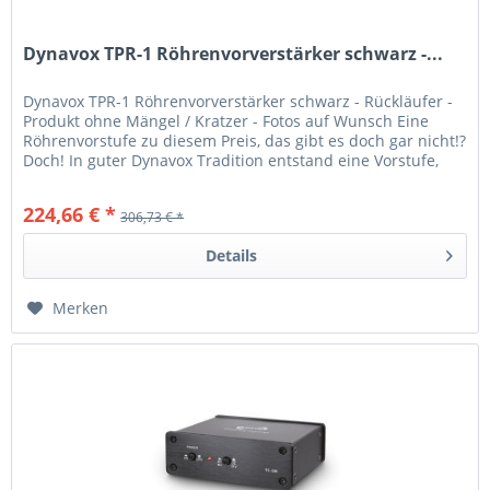
Dynavox TPR-1 Röhrenvorverstärker schwarz -...
Dynavox TPR-1 Röhrenvorverstärker schwarz - Rückläufer -
Produkt ohne Mängel / Kratzer - Fotos auf Wunsch Eine
Röhrenvorstufe zu diesem Preis, das gibt es doch gar nicht!?
Doch! In guter Dynavox Tradition entstand eine Vorstufe,
welche...
224,66 € *
306,73 € *
Details
Merken