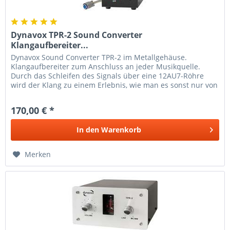
Dynavox TPR-2 Sound Converter
Klangaufbereiter...
Dynavox Sound Converter TPR-2 im Metallgehäuse.
Klangaufbereiter zum Anschluss an jeder Musikquelle.
Durch das Schleifen des Signals über eine 12AU7-Röhre
wird der Klang zu einem Erlebnis, wie man es sonst nur von
einem Röhrenverstärker...
170,00 € *
In den
Warenkorb
Merken