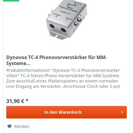
Dynavox TC-4 Phonovorverstärker für MM-
Systeme...
Produktinformationen "Dynavox TC-4 Phonovorverstärker
silber" TC-4 Stereo Phono Vorverstärker für MM-Systeme.
Zum Anschluß eines Plattenspielers an einem normalen
Line Eingang am Verstärker. Anschlüsse Cinch oder 5-pol
DIN. Input 5...
31,90 € *
In den
Warenkorb
Merken