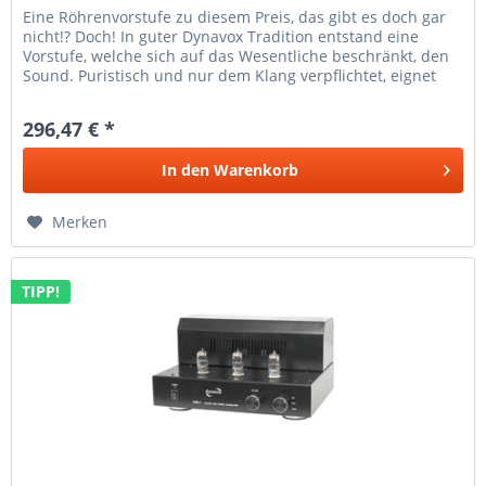
Eine Röhrenvorstufe zu diesem Preis, das gibt es doch gar
nicht!? Doch! In guter Dynavox Tradition entstand eine
Vorstufe, welche sich auf das Wesentliche beschränkt, den
Sound. Puristisch und nur dem Klang verpflichtet, eignet
sich...
296,47 € *
In den
Warenkorb
Merken
TIPP!