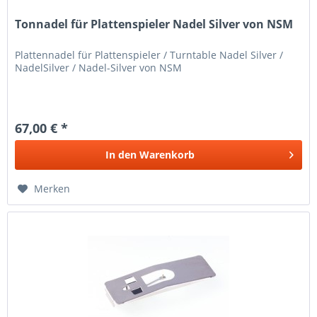
Tonnadel für Plattenspieler Nadel Silver von NSM
Plattennadel für Plattenspieler / Turntable Nadel Silver /
NadelSilver / Nadel-Silver von NSM
67,00 € *
In den
Warenkorb
Merken