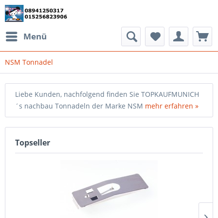
Menü
NSM Tonnadel
Liebe Kunden, nachfolgend finden Sie TOPKAUFMUNICH
´s nachbau Tonnadeln der Marke NSM
mehr erfahren »
Topseller