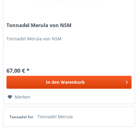
Tonnadel Merula von NSM
Tonnadel Merula von NSM
67,00 € *
In den
Warenkorb
Merken
Tonnadel Merula
Tonnadel für