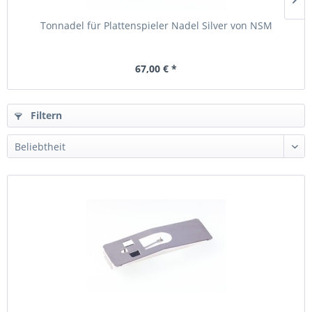
Tonnadel für Plattenspieler Nadel Silver von NSM
67,00 € *
Filtern