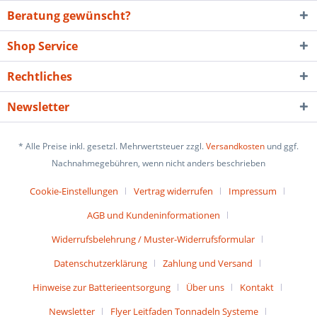
Beratung gewünscht?
Shop Service
Rechtliches
Newsletter
* Alle Preise inkl. gesetzl. Mehrwertsteuer zzgl.
Versandkosten
und ggf.
Nachnahmegebühren, wenn nicht anders beschrieben
Cookie-Einstellungen
Vertrag widerrufen
Impressum
AGB und Kundeninformationen
Widerrufsbelehrung / Muster-Widerrufsformular
Datenschutzerklärung
Zahlung und Versand
Hinweise zur Batterieentsorgung
Über uns
Kontakt
Newsletter
Flyer Leitfaden Tonnadeln Systeme