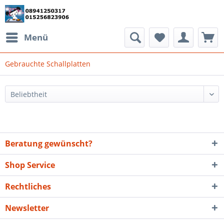
Menü
Gebrauchte Schallplatten
Beratung gewünscht?
Shop Service
Rechtliches
Newsletter