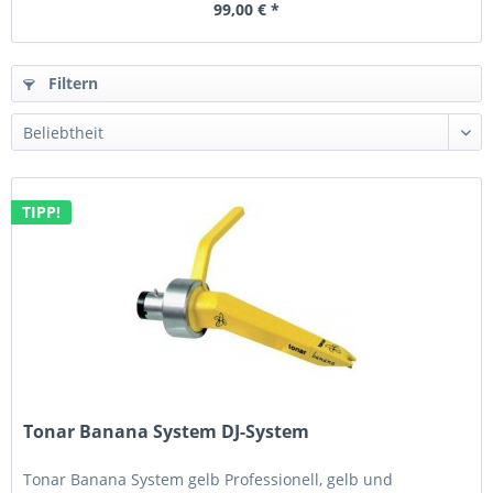
99,00 € *
Filtern
TIPP!
Tonar Banana System DJ-System
Tonar Banana System gelb Professionell, gelb und