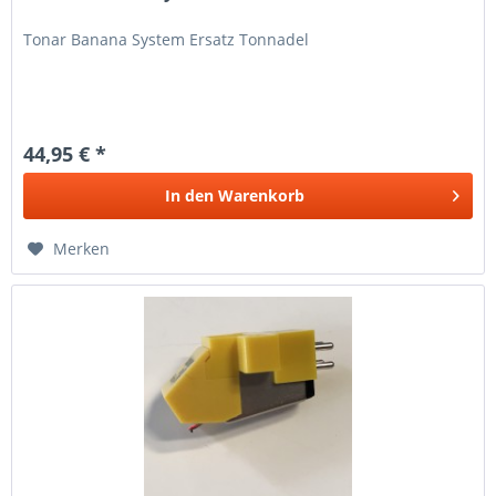
Tonar Banana System Ersatz Tonnadel
44,95 € *
In den
Warenkorb
Merken