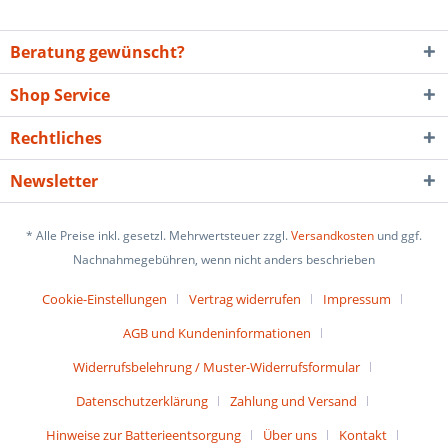
Beratung gewünscht?
Shop Service
Rechtliches
Newsletter
* Alle Preise inkl. gesetzl. Mehrwertsteuer zzgl.
Versandkosten
und ggf.
Nachnahmegebühren, wenn nicht anders beschrieben
Cookie-Einstellungen
Vertrag widerrufen
Impressum
AGB und Kundeninformationen
Widerrufsbelehrung / Muster-Widerrufsformular
Datenschutzerklärung
Zahlung und Versand
Hinweise zur Batterieentsorgung
Über uns
Kontakt