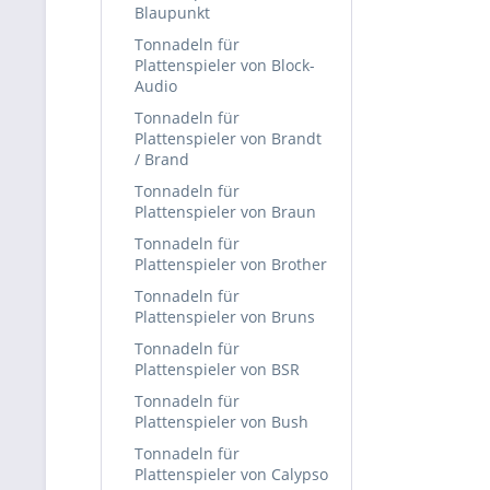
Blaupunkt
Tonnadeln für
Plattenspieler von Block-
Audio
Tonnadeln für
Plattenspieler von Brandt
/ Brand
Tonnadeln für
Plattenspieler von Braun
Tonnadeln für
Plattenspieler von Brother
Tonnadeln für
Plattenspieler von Bruns
Tonnadeln für
Plattenspieler von BSR
Tonnadeln für
Plattenspieler von Bush
Tonnadeln für
Plattenspieler von Calypso