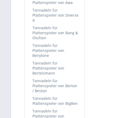
Plattenspieler von Awa
Tonnadeln für
Plattenspieler von Diverse
A
Tonnadeln für
Plattenspieler von Bang &
Olufsen
Tonnadeln für
Plattenspieler von
Benytone
Tonnadeln für
Plattenspieler von
Bertelsmann
Tonnadeln für
Plattenspieler von Berton
/ Beston
Tonnadeln für
Plattenspieler von BigBen
Tonnadeln für
Plattenspieler von