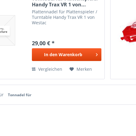
Handy Trax VR 1 von...
Plattennadel für Plattenspieler /
Turntable Handy Trax VR 1 von
Westac
29,00 € *
In den
Warenkorb
Vergleichen
Merken
für
Tonnadel für