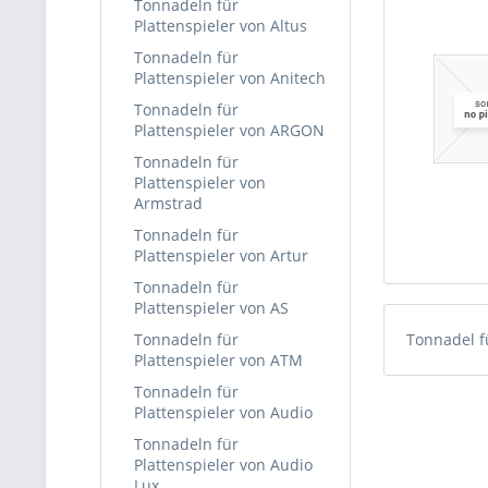
Tonnadeln für
Plattenspieler von Altus
Tonnadeln für
Plattenspieler von Anitech
Tonnadeln für
Plattenspieler von ARGON
Tonnadeln für
Plattenspieler von
Armstrad
Tonnadeln für
Plattenspieler von Artur
Tonnadeln für
Plattenspieler von AS
Tonnadeln für
Tonnadel 
Plattenspieler von ATM
Tonnadeln für
Plattenspieler von Audio
Tonnadeln für
Plattenspieler von Audio
Lux