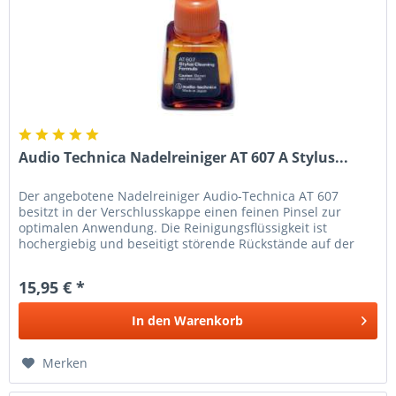
Audio Technica Nadelreiniger AT 607 A Stylus...
Der angebotene Nadelreiniger Audio-Technica AT 607
besitzt in der Verschlusskappe einen feinen Pinsel zur
optimalen Anwendung. Die Reinigungsflüssigkeit ist
hochergiebig und beseitigt störende Rückstände auf der
Abtastnadel. Eine...
15,95 € *
In den
Warenkorb
Merken