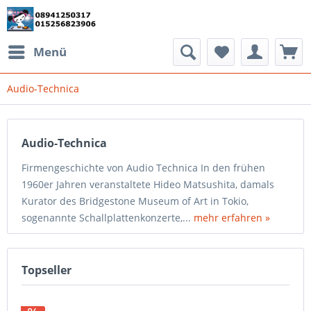
Menü
Audio-Technica
Audio-Technica
Firmengeschichte von Audio Technica In den frühen
1960er Jahren veranstaltete Hideo Matsushita, damals
Kurator des Bridgestone Museum of Art in Tokio,
sogenannte Schallplattenkonzerte,...
mehr erfahren »
Topseller