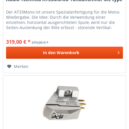
Der AT33Mono ist unsere Spezialanfertigung für die Mono-
Wiedergabe. Die Idee: Durch die Verwendung einer
einzelnen, horizontal ausgerichteten Spule, wird nur die
Seiten-Auslenkung der Rille erfasst - störende Vertikal-
Auslenkungen, wie...
319,00 € *
379,00 € *
In den
Warenkorb
Merken