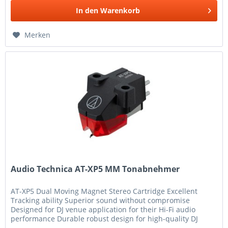
In den
Warenkorb
Merken
Audio Technica AT-XP5 MM Tonabnehmer
AT-XP5 Dual Moving Magnet Stereo Cartridge Excellent
Tracking ability Superior sound without compromise
Designed for DJ venue application for their Hi-Fi audio
performance Durable robust design for high-quality DJ
playback Great...