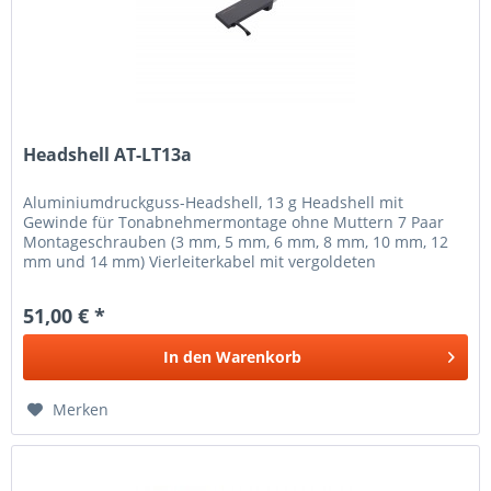
Headshell AT-LT13a
Aluminiumdruckguss-Headshell, 13 g Headshell mit
Gewinde für Tonabnehmermontage ohne Muttern 7 Paar
Montageschrauben (3 mm, 5 mm, 6 mm, 8 mm, 10 mm, 12
mm und 14 mm) Vierleiterkabel mit vergoldeten
Anschlusskontakten im Lieferumfang
51,00 € *
In den
Warenkorb
Merken