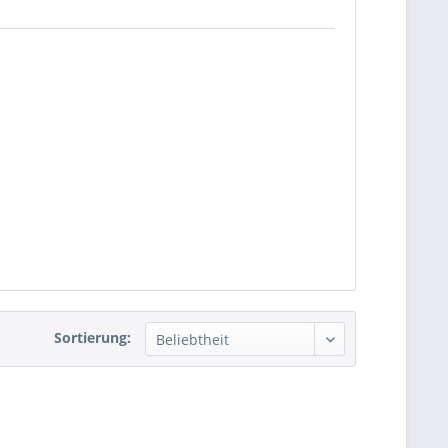
Sortierung: