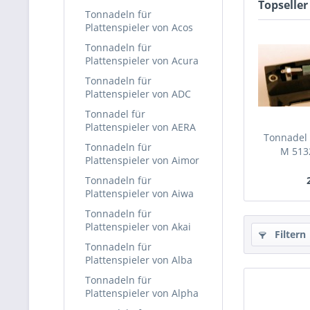
Topseller
Tonnadeln für
Plattenspieler von Acos
Tonnadeln für
Plattenspieler von Acura
Tonnadeln für
Plattenspieler von ADC
Tonnadel für
Plattenspieler von AERA
Tonnadel 
Tonnadeln für
M 5132
Plattenspieler von Aimor
Tonnadeln für
Plattenspieler von Aiwa
Tonnadeln für
Plattenspieler von Akai
Filtern
Tonnadeln für
Plattenspieler von Alba
Tonnadeln für
Plattenspieler von Alpha