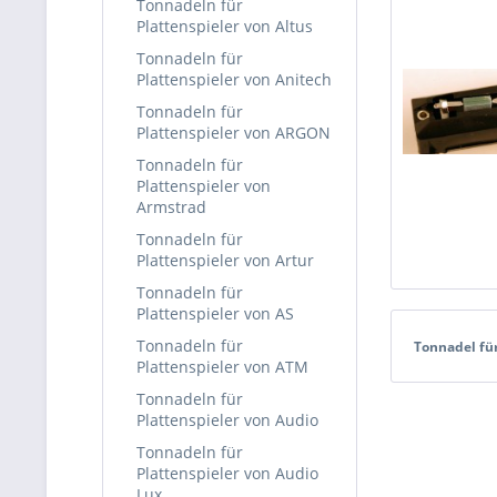
Tonnadeln für
Plattenspieler von Altus
Tonnadeln für
Plattenspieler von Anitech
Tonnadeln für
Plattenspieler von ARGON
Tonnadeln für
Plattenspieler von
Armstrad
Tonnadeln für
Plattenspieler von Artur
Tonnadeln für
Plattenspieler von AS
Tonnadeln für
Tonnadel fü
Plattenspieler von ATM
Tonnadeln für
Plattenspieler von Audio
Tonnadeln für
Plattenspieler von Audio
Lux