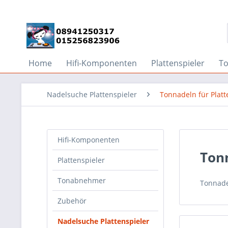
Home
Hifi-Komponenten
Plattenspieler
T
Nadelsuche Plattenspieler
Tonnadeln für Platt
Hifi-Komponenten
Tonn
Plattenspieler
Tonabnehmer
Tonnadel
Zubehör
Nadelsuche Plattenspieler