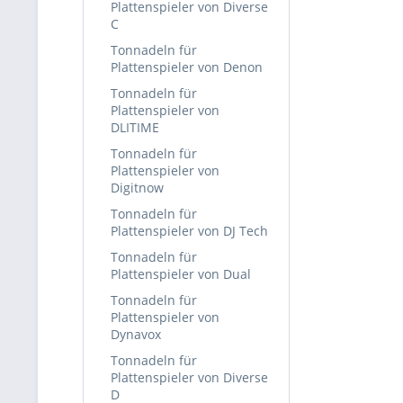
Plattenspieler von Diverse
C
Tonnadeln für
Plattenspieler von Denon
Tonnadeln für
Plattenspieler von
DLITIME
Tonnadeln für
Plattenspieler von
Digitnow
Tonnadeln für
Plattenspieler von DJ Tech
Tonnadeln für
Plattenspieler von Dual
Tonnadeln für
Plattenspieler von
Dynavox
Tonnadeln für
Plattenspieler von Diverse
D