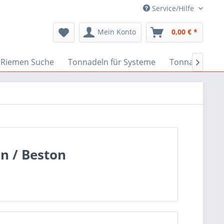
Service/Hilfe
Mein Konto
0,00 € *
Riemen Suche
Tonnadeln für Systeme
Tonnadeln nac

n / Beston