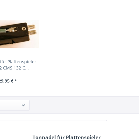
für Plattenspieler
 CMS 132 C...
29,95 € *
Tonnadel für Plattenspieler