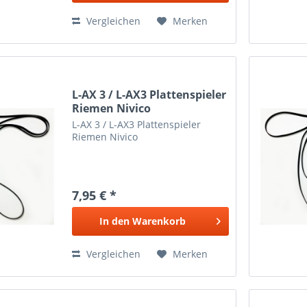
Vergleichen
Merken
L-AX 3 / L-AX3 Plattenspieler
Riemen Nivico
L-AX 3 / L-AX3 Plattenspieler
Riemen Nivico
7,95 € *
In den
Warenkorb
Vergleichen
Merken