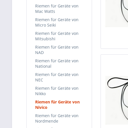
Riemen für Geräte von
Mac Watts
Riemen für Geräte von
Micro Seiki
Riemen für Geräte von
Mitsubishi
Riemen für Geräte von
NAD
Riemen für Geräte von
National
Riemen für Geräte von
NEC
Riemen für Geräte von
Nikko
Riemen für Geräte von
Nivico
Riemen für Geräte von
Nordmende