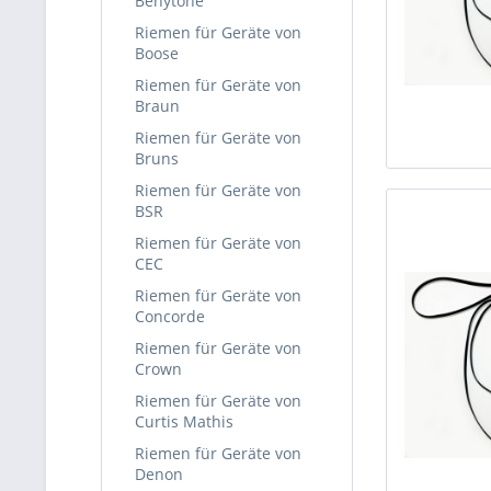
Benytone
Riemen für Geräte von
Boose
Riemen für Geräte von
Braun
Riemen für Geräte von
Bruns
Riemen für Geräte von
BSR
Riemen für Geräte von
CEC
Riemen für Geräte von
Concorde
Riemen für Geräte von
Crown
Riemen für Geräte von
Curtis Mathis
Riemen für Geräte von
Denon