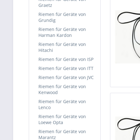
Graetz
Riemen für Geräte von
Grundig
Riemen für Geräte von
Harman Kardon
Riemen für Geräte von
Hitachi
Riemen für Geräte von ISP
Riemen für Geräte von ITT
Riemen für Geräte von JVC
Riemen für Geräte von
Kenwood
Riemen für Geräte von
Lenco
Riemen für Geräte von
Loewe Opta
Riemen für Geräte von
Marantz