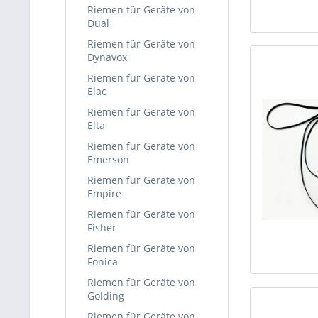
Riemen für Geräte von
Dual
Riemen für Geräte von
Dynavox
Riemen für Geräte von
Elac
Riemen für Geräte von
Elta
Riemen für Geräte von
Emerson
Riemen für Geräte von
Empire
Riemen für Geräte von
Fisher
Riemen für Geräte von
Fonica
Riemen für Geräte von
Golding
Riemen für Geräte von