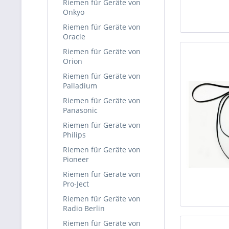
Riemen für Geräte von
Onkyo
Riemen für Geräte von
Oracle
Riemen für Geräte von
Orion
Riemen für Geräte von
Palladium
Riemen für Geräte von
Panasonic
Riemen für Geräte von
Philips
Riemen für Geräte von
Pioneer
Riemen für Geräte von
Pro-Ject
Riemen für Geräte von
Radio Berlin
Riemen für Geräte von