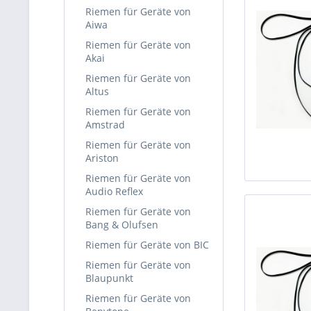
Riemen für Geräte von
Aiwa
Riemen für Geräte von
Akai
Riemen für Geräte von
Altus
Riemen für Geräte von
Amstrad
Riemen für Geräte von
Ariston
Riemen für Geräte von
Audio Reflex
Riemen für Geräte von
Bang & Olufsen
Riemen für Geräte von BIC
Riemen für Geräte von
Blaupunkt
Riemen für Geräte von