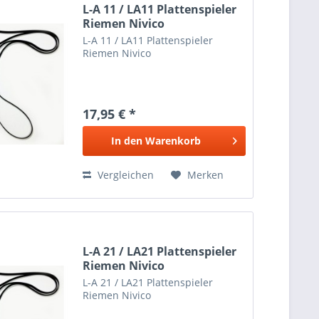
L-A 11 / LA11 Plattenspieler
Riemen Nivico
L-A 11 / LA11 Plattenspieler
Riemen Nivico
17,95 € *
In den
Warenkorb
Vergleichen
Merken
L-A 21 / LA21 Plattenspieler
Riemen Nivico
L-A 21 / LA21 Plattenspieler
Riemen Nivico