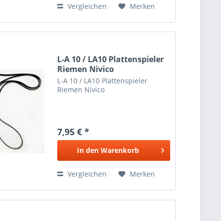
Vergleichen
Merken
L-A 10 / LA10 Plattenspieler
Riemen Nivico
L-A 10 / LA10 Plattenspieler
Riemen Nivico
7,95 € *
In den
Warenkorb
Vergleichen
Merken