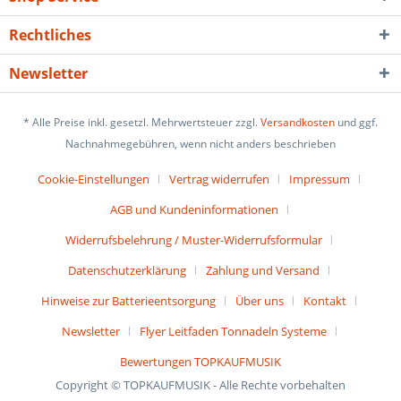
Rechtliches
Newsletter
* Alle Preise inkl. gesetzl. Mehrwertsteuer zzgl.
Versandkosten
und ggf.
Nachnahmegebühren, wenn nicht anders beschrieben
Cookie-Einstellungen
Vertrag widerrufen
Impressum
AGB und Kundeninformationen
Widerrufsbelehrung / Muster-Widerrufsformular
Datenschutzerklärung
Zahlung und Versand
Hinweise zur Batterieentsorgung
Über uns
Kontakt
Newsletter
Flyer Leitfaden Tonnadeln Systeme
Bewertungen TOPKAUFMUSIK
Copyright © TOPKAUFMUSIK - Alle Rechte vorbehalten