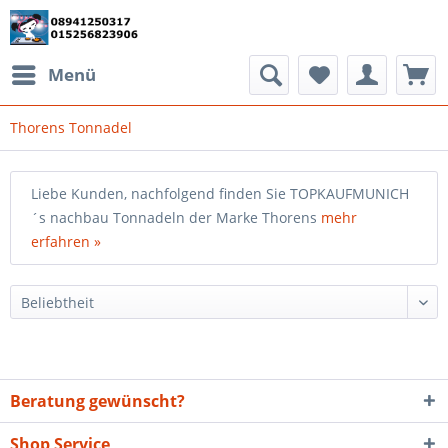
Menü
Thorens Tonnadel
Liebe Kunden, nachfolgend finden Sie TOPKAUFMUNICH
´s nachbau Tonnadeln der Marke Thorens
mehr
erfahren »
Beratung gewünscht?
Shop Service