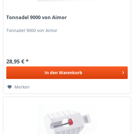
Tonnadel 9000 von Aimor
Tonnadel 9000 von Aimor
28,95 € *
In den
Warenkorb
Merken