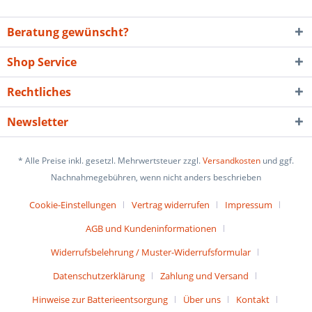
Beratung gewünscht?
Shop Service
Rechtliches
Newsletter
* Alle Preise inkl. gesetzl. Mehrwertsteuer zzgl.
Versandkosten
und ggf.
Nachnahmegebühren, wenn nicht anders beschrieben
Cookie-Einstellungen
Vertrag widerrufen
Impressum
AGB und Kundeninformationen
Widerrufsbelehrung / Muster-Widerrufsformular
Datenschutzerklärung
Zahlung und Versand
Hinweise zur Batterieentsorgung
Über uns
Kontakt