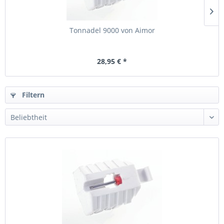
Tonnadel 9000 von Aimor
28,95 € *
Filtern