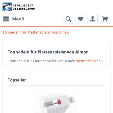
Menü
Tonnadeln für Plattenspieler von Aimor
Tonnadeln für Plattenspieler von Aimor
Tonnadeln für Plattenspieler von Aimor
mehr erfahren »
Topseller