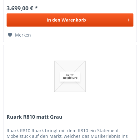
3.699,00 € *
In den
Warenkorb
Merken
Ruark R810 matt Grau
Ruark R810 Ruark bringt mit dem R810 ein Statement-
Möbelstück auf den Markt, welches das Musikerlebnis ins