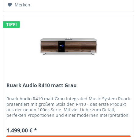
Merken
TIPP!
Ruark Audio R410 matt Grau
Ruark Audio R410 matt Grau Integrated Music System Ruark
präsentiert mit großem Stolz den R410 - das erste Produkt
aus der neuen 100er-Serie. Mit viel Liebe zum Detail,
perfekten Proportionen und einer modernen Interpretation
des von den...
1.499,00 € *