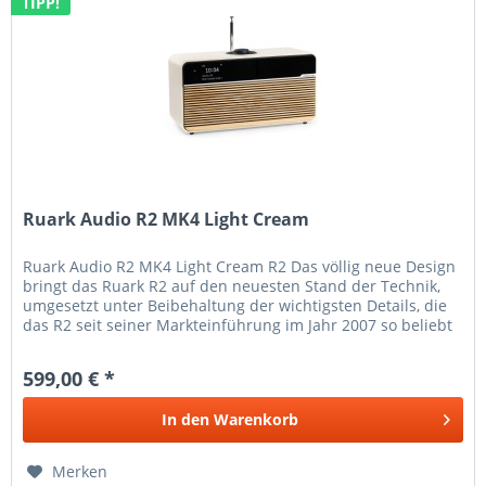
TIPP!
Ruark Audio R2 MK4 Light Cream
Ruark Audio R2 MK4 Light Cream R2 Das völlig neue Design
bringt das Ruark R2 auf den neuesten Stand der Technik,
umgesetzt unter Beibehaltung der wichtigsten Details, die
das R2 seit seiner Markteinführung im Jahr 2007 so beliebt
gemacht...
599,00 € *
In den
Warenkorb
Merken