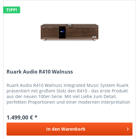
TIPP!
Ruark Audio R410 Walnuss
Ruark Audio R410 Walnuss Integrated Music System Ruark
präsentiert mit großem Stolz den R410 - das erste Produkt
aus der neuen 100er-Serie. Mit viel Liebe zum Detail,
perfekten Proportionen und einer modernen Interpretation
des von den...
1.499,00 € *
In den
Warenkorb