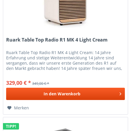
Ruark Table Top Radio R1 MK 4 Light Cream
Ruark Table Top Radio R1 MK 4 Light Cream: 14 Jahre
Erfahrung und stetige Weiterentwicklung 14 Jahre sind
vergangen, dass wir unsere erste Generation des R1 auf
den Markt gebracht haben! 14 Jahre später freuen wir uns,
Ihnen in diesem...
329,00 € *
349,00 € *
In den
Warenkorb
Merken
TIPP!