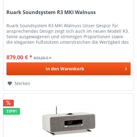
Ruark Soundsystem R3 MKI Walnuss
Ruark Soundsystem R3 MKI Walnuss Unser Gespür für
ansprechendes Design zeigt sich auch im neuen Modell R3.
Seine ausgewogenen und stimmigen Proportionen sowie
die eleganten Fußstützen unterstreichen die Wertigkeit des
R3. Die Qualität...
879,00 € *
899,00 € *
In den
Warenkorb
Merken
TIPP!