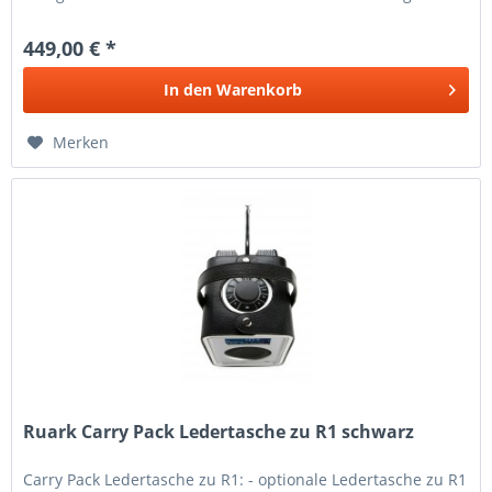
Gewicht - Preis Pro...
449,00 € *
In den
Warenkorb
Merken
Ruark Carry Pack Ledertasche zu R1 schwarz
Carry Pack Ledertasche zu R1: - optionale Ledertasche zu R1