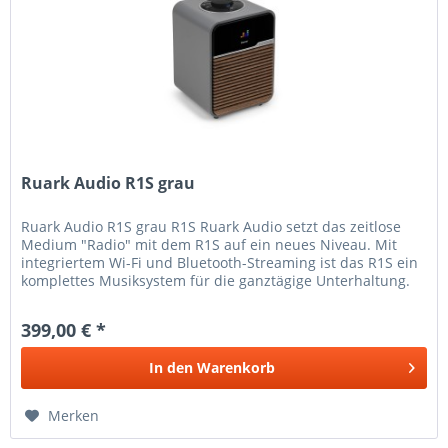
Ruark Audio R1S grau
Ruark Audio R1S grau R1S Ruark Audio setzt das zeitlose
Medium "Radio" mit dem R1S auf ein neues Niveau. Mit
integriertem Wi-Fi und Bluetooth-Streaming ist das R1S ein
komplettes Musiksystem für die ganztägige Unterhaltung.
Das gelungene...
399,00 € *
In den
Warenkorb
Merken