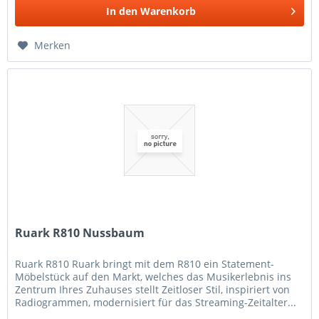
In den
Warenkorb
Merken
Ruark R810 Nussbaum
Ruark R810 Ruark bringt mit dem R810 ein Statement-
Möbelstück auf den Markt, welches das Musikerlebnis ins
Zentrum Ihres Zuhauses stellt Zeitloser Stil, inspiriert von
Radiogrammen, modernisiert für das Streaming-Zeitalter...