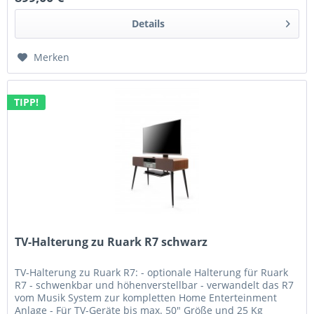
Details
Merken
TIPP!
TV-Halterung zu Ruark R7 schwarz
TV-Halterung zu Ruark R7: - optionale Halterung für Ruark
R7 - schwenkbar und höhenverstellbar - verwandelt das R7
vom Musik System zur kompletten Home Enterteinment
Anlage - Für TV-Geräte bis max. 50" Größe und 25 Kg