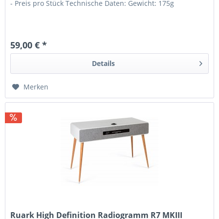
- Preis pro Stück Technische Daten: Gewicht: 175g
59,00 € *
Details
Merken
Ruark High Definition Radiogramm R7 MKIII