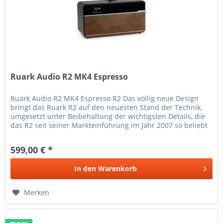
Ruark Audio R2 MK4 Espresso
Ruark Audio R2 MK4 Espresso R2 Das völlig neue Design
bringt das Ruark R2 auf den neuesten Stand der Technik,
umgesetzt unter Beibehaltung der wichtigsten Details, die
das R2 seit seiner Markteinführung im Jahr 2007 so beliebt
gemacht...
599,00 € *
In den
Warenkorb
Merken