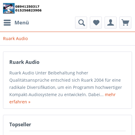
Menü
Ruark Audio
Ruark Audio
Ruark Audio Unter Beibehaltung hoher
Qualitätsansprüche entschied sich Ruark 2004 für eine
radikale Diversifikation, um ein Programm hochwertiger
Kompakt-Audiosysteme zu entwickeln. Dabei...
mehr
erfahren »
Topseller