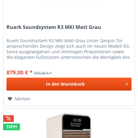
Ruark Soundsystem R3 MKI Matt Grau
Ruark Soundsystem R3 MKI Matt Grau Unser Gespür für
ansprechendes Design zeigt sich auch im neuen Modell R3.
Seine ausgewogenen und stimmigen Proportionen sowie
die eleganten Fußstützen unterstreichen die Wertigkeit des
R3. Die Qualität...
879,00 € *
899,00 € *
In den
Warenkorb
Merken
TIPP!