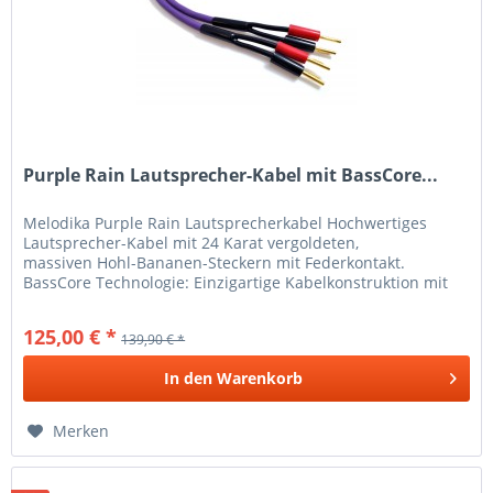
Purple Rain Lautsprecher-Kabel mit BassCore...
Melodika Purple Rain Lautsprecherkabel Hochwertiges
Lautsprecher-Kabel mit 24 Karat vergoldeten,
massiven Hohl-Bananen-Steckern mit Federkontakt.
BassCore Technologie: Einzigartige Kabelkonstruktion mit
einem massiven Innenleiter...
125,00 € *
139,90 € *
In den
Warenkorb
Merken