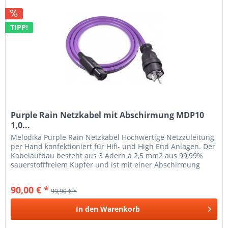
TIPP!
Purple Rain Netzkabel mit Abschirmung MDP10
1,0...
Melodika Purple Rain Netzkabel Hochwertige Netzzuleitung
per Hand konfektioniert für Hifi- und High End Anlagen. Der
Kabelaufbau besteht aus 3 Adern á 2,5 mm2 aus 99,99%
sauerstofffreiem Kupfer und ist mit einer Abschirmung
aus...
90,00 € *
99,90 € *
In den
Warenkorb