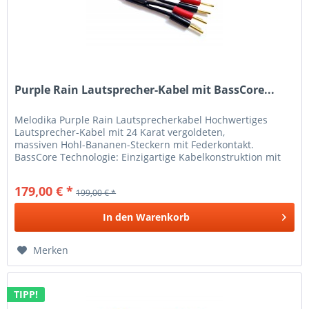
Purple Rain Lautsprecher-Kabel mit BassCore...
Melodika Purple Rain Lautsprecherkabel Hochwertiges
Lautsprecher-Kabel mit 24 Karat vergoldeten,
massiven Hohl-Bananen-Steckern mit Federkontakt.
BassCore Technologie: Einzigartige Kabelkonstruktion mit
einem massiven Innenleiter...
179,00 € *
199,00 € *
In den
Warenkorb
Merken
TIPP!