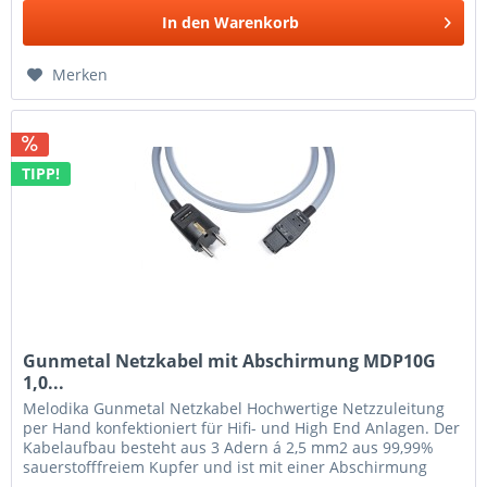
In den
Warenkorb
Merken
TIPP!
Gunmetal Netzkabel mit Abschirmung MDP10G
1,0...
Melodika Gunmetal Netzkabel Hochwertige Netzzuleitung
per Hand konfektioniert für Hifi- und High End Anlagen. Der
Kabelaufbau besteht aus 3 Adern á 2,5 mm2 aus 99,99%
sauerstofffreiem Kupfer und ist mit einer Abschirmung
aus...