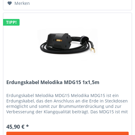
Merken
TIPP!
Erdungskabel Melodika MDG15 1x1,5m
Erdungskabel Melodika MDG15 Melodika MDG15 ist ein
Erdungskabel, das den Anschluss an die Erde in Steckdosen
ermöglicht und somit zur Brummunterdrückung und zur
Verbesserung der Klangqualität beiträgt. Das MDG15 ist mit
einem...
45,90 € *