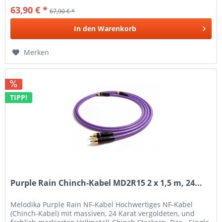
63,90 € *
67,90 € *
In den
Warenkorb
Merken
TIPP!
Purple Rain Chinch-Kabel MD2R15 2 x 1,5 m, 24...
Melodika Purple Rain NF-Kabel Hochwertiges NF-Kabel
(Chinch-Kabel) mit massiven, 24 Karat vergoldeten, und