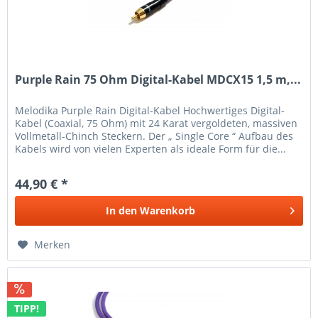
Purple Rain 75 Ohm Digital-Kabel MDCX15 1,5 m,...
Melodika Purple Rain Digital-Kabel Hochwertiges Digital-
Kabel (Coaxial, 75 Ohm) mit 24 Karat vergoldeten, massiven
Vollmetall-Chinch Steckern. Der „ Single Core “ Aufbau des
Kabels wird von vielen Experten als ideale Form für die...
44,90 € *
In den
Warenkorb
Merken
TIPP!