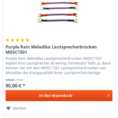
Purple Rain Melodika Lautsprecherbrücken
MDSC1501
Purple Rain Melodika Lautsprecherbrücken MDSC1501
Haben Ihre Lautsprecher Bi-wiring Terminals? Falls ja, dann
können Sie mit den MDSC1501 Lautsprecherbrücken von
Melodika die Klangqualität Ihrer Lautsprecher/Anlage
optimieren. Die...
Inhalt
2 Paar
95,00 € *
In den
Warenkorb
Merken