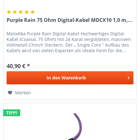
Purple Rain 75 Ohm Digital-Kabel MDCX10 1,0 m,...
Melodika Purple Rain Digital-Kabel Hochwertiges Digital-
Kabel (Coaxial, 75 Ohm) mit 24 Karat vergoldeten, massiven
Vollmetall-Chinch Steckern. Der „ Single Core “ Aufbau des
Kabels wird von vielen Experten als ideale Form für die...
40,90 € *
In den
Warenkorb
Merken
TIPP!