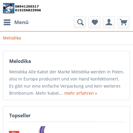
Menü
Melodika
Melodika
Melodika Alle Kabel der Marke Melodika werden in Polen,
also in Europa produziert und von Hand konfektioniert.
Es gibt nur eine einfache Verpackung und kein weiteres
Brimborium. Mehr Kabel,...
mehr erfahren »
Topseller