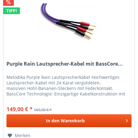
TIPP!
Purple Rain Lautsprecher-Kabel mit BassCore...
Melodika Purple Rain Lautsprecherkabel Hochwertiges
Lautsprecher-Kabel mit 24 Karat vergoldeten,
massiven Hohl-Bananen-Steckern mit Federkontakt.
BassCore Technologie: Einzigartige Kabelkonstruktion mit
einem massiven Innenleiter...
149,00 € *
169,90 € *
In den
Warenkorb
Merken