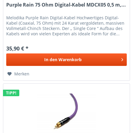
Purple Rain 75 Ohm Digital-Kabel MDCX05 0,5 m,...
Melodika Purple Rain Digital-Kabel Hochwertiges Digital-
Kabel (Coaxial, 75 Ohm) mit 24 Karat vergoldeten, massiven
Vollmetall-Chinch Steckern. Der „ Single Core “ Aufbau des
Kabels wird von vielen Experten als ideale Form für die...
35,90 € *
In den
Warenkorb
Merken
TIPP!