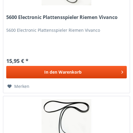
5600 Electronic Plattensspieler Riemen Vivanco
5600 Electronic Plattensspieler Riemen Vivanco
15,95 € *
In den
Warenkorb
Merken