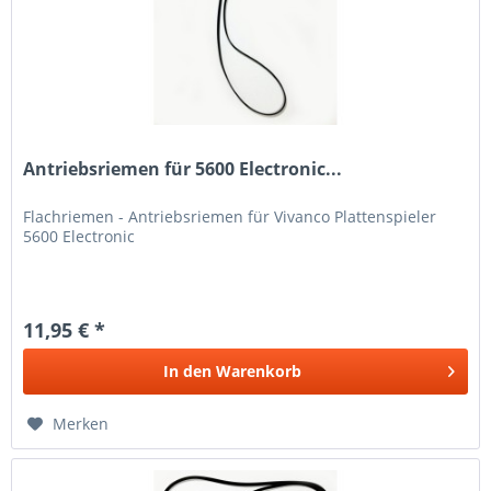
Antriebsriemen für 5600 Electronic...
Flachriemen - Antriebsriemen für Vivanco Plattenspieler
5600 Electronic
11,95 € *
In den
Warenkorb
Merken