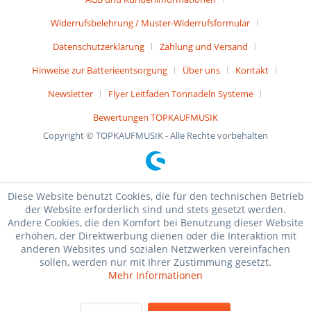
Widerrufsbelehrung / Muster-Widerrufsformular
Datenschutzerklärung
Zahlung und Versand
Hinweise zur Batterieentsorgung
Über uns
Kontakt
Newsletter
Flyer Leitfaden Tonnadeln Systeme
Bewertungen TOPKAUFMUSIK
Copyright © TOPKAUFMUSIK - Alle Rechte vorbehalten
Diese Website benutzt Cookies, die für den technischen Betrieb
der Website erforderlich sind und stets gesetzt werden.
Andere Cookies, die den Komfort bei Benutzung dieser Website
erhöhen, der Direktwerbung dienen oder die Interaktion mit
anderen Websites und sozialen Netzwerken vereinfachen
sollen, werden nur mit Ihrer Zustimmung gesetzt.
Mehr Informationen