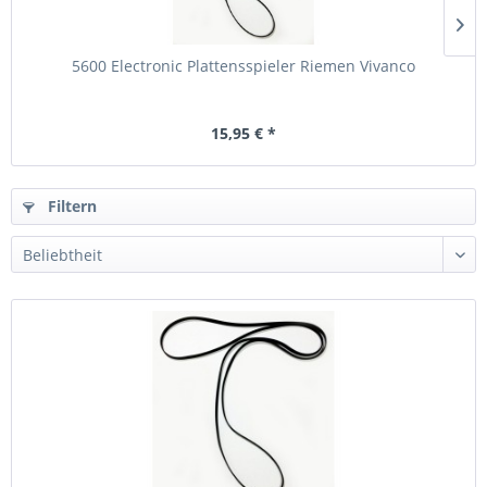
5600 Electronic Plattensspieler Riemen Vivanco
15,95 € *
Filtern