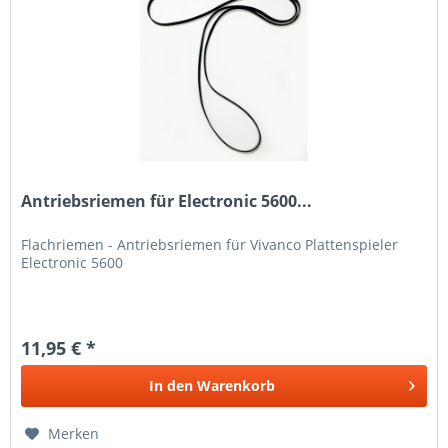
Antriebsriemen für Electronic 5600...
Flachriemen - Antriebsriemen für Vivanco Plattenspieler
Electronic 5600
11,95 € *
In den
Warenkorb
Merken