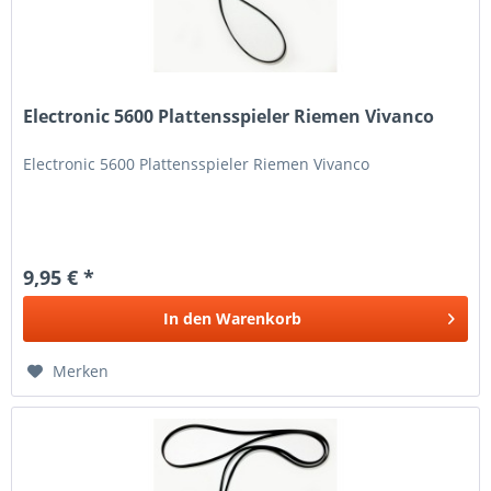
Electronic 5600 Plattensspieler Riemen Vivanco
Electronic 5600 Plattensspieler Riemen Vivanco
9,95 € *
In den
Warenkorb
Merken