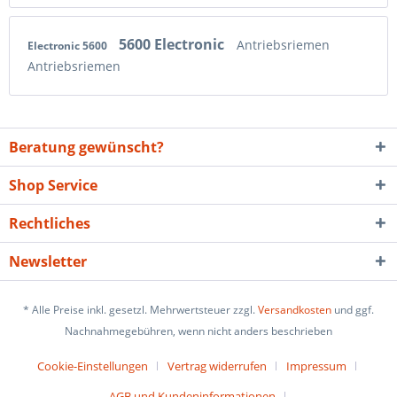
5600 Electronic
Antriebsriemen
Electronic 5600
Antriebsriemen
Beratung gewünscht?
Shop Service
Rechtliches
Newsletter
* Alle Preise inkl. gesetzl. Mehrwertsteuer zzgl.
Versandkosten
und ggf.
Nachnahmegebühren, wenn nicht anders beschrieben
Cookie-Einstellungen
Vertrag widerrufen
Impressum
AGB und Kundeninformationen