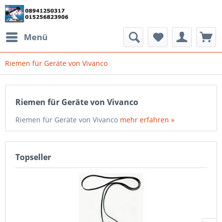
Menü
Riemen für Geräte von Vivanco
Riemen für Geräte von Vivanco
Riemen für Geräte von Vivanco
mehr erfahren »
Topseller