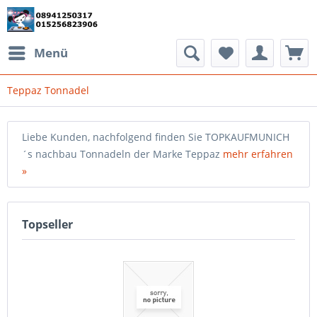
Menü
Teppaz Tonnadel
Liebe Kunden, nachfolgend finden Sie TOPKAUFMUNICH
´s nachbau Tonnadeln der Marke Teppaz
mehr erfahren
»
Topseller