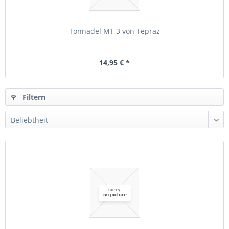
Tonnadel MT 3 von Tepraz
14,95 € *
Filtern