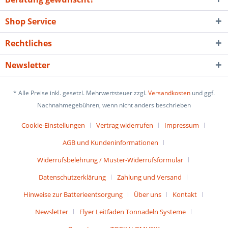
Shop Service
Rechtliches
Newsletter
* Alle Preise inkl. gesetzl. Mehrwertsteuer zzgl.
Versandkosten
und ggf.
Nachnahmegebühren, wenn nicht anders beschrieben
Cookie-Einstellungen
Vertrag widerrufen
Impressum
AGB und Kundeninformationen
Widerrufsbelehrung / Muster-Widerrufsformular
Datenschutzerklärung
Zahlung und Versand
Hinweise zur Batterieentsorgung
Über uns
Kontakt
Newsletter
Flyer Leitfaden Tonnadeln Systeme