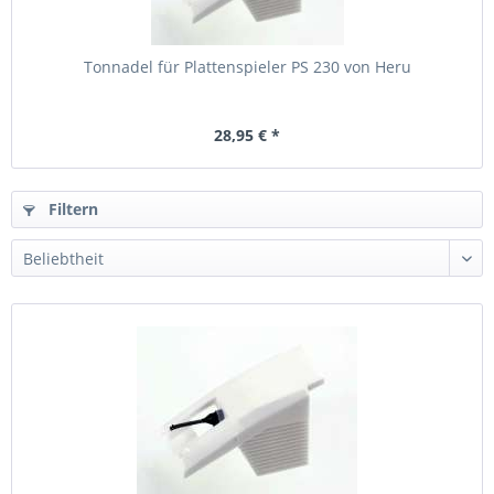
Tonnadel für Plattenspieler PS 230 von Heru
28,95 € *
Filtern