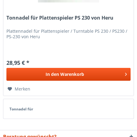
Tonnadel für Plattenspieler PS 230 von Heru
Plattennadel für Plattenspieler / Turntable PS 230 / PS230 /
PS-230 von Heru
28,95 € *
In den
Warenkorb
Merken
Tonnadel für
Beratung gewünscht?