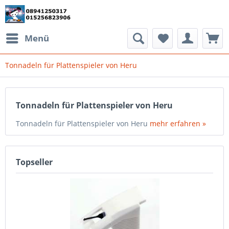
Menü
Tonnadeln für Plattenspieler von Heru
Tonnadeln für Plattenspieler von Heru
Tonnadeln für Plattenspieler von Heru
mehr erfahren »
Topseller