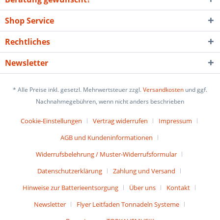
Shop Service
Rechtliches
Newsletter
* Alle Preise inkl. gesetzl. Mehrwertsteuer zzgl.
Versandkosten
und ggf.
Nachnahmegebühren, wenn nicht anders beschrieben
Cookie-Einstellungen
Vertrag widerrufen
Impressum
AGB und Kundeninformationen
Widerrufsbelehrung / Muster-Widerrufsformular
Datenschutzerklärung
Zahlung und Versand
Hinweise zur Batterieentsorgung
Über uns
Kontakt
Newsletter
Flyer Leitfaden Tonnadeln Systeme