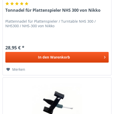
Tonnadel für Plattenspieler NHS 300 von Nikko
Plattennadel für Plattenspieler / Turntable NHS 300 /
NHS300 / NHS-300 von Nikko
28,95 € *
In den
Warenkorb
Merken