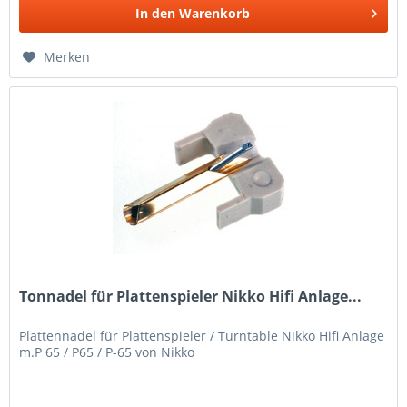
In den
Warenkorb
Merken
Tonnadel für Plattenspieler Nikko Hifi Anlage...
Plattennadel für Plattenspieler / Turntable Nikko Hifi Anlage
m.P 65 / P65 / P-65 von Nikko