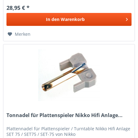
28,95 € *
In den
Warenkorb
Merken
Tonnadel für Plattenspieler Nikko Hifi Anlage...
Plattennadel für Plattenspieler / Turntable Nikko Hifi Anlage
SET 75 / SET75 / SET-75 von Nikko