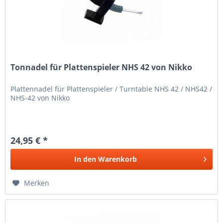
Tonnadel für Plattenspieler NHS 42 von Nikko
Plattennadel für Plattenspieler / Turntable NHS 42 / NHS42 /
NHS-42 von Nikko
24,95 € *
In den
Warenkorb
Merken