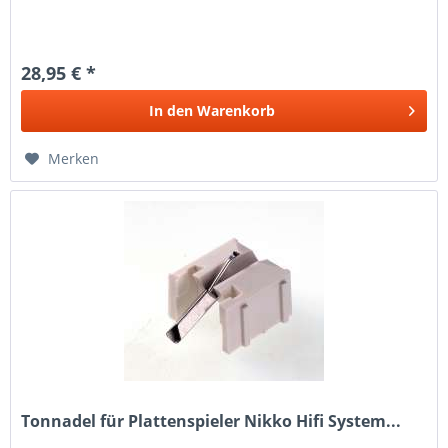
28,95 € *
In den
Warenkorb
Merken
Tonnadel für Plattenspieler Nikko Hifi System...