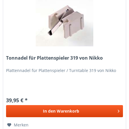
Tonnadel für Plattenspieler 319 von Nikko
Plattennadel für Plattenspieler / Turntable 319 von Nikko
39,95 € *
In den
Warenkorb
Merken