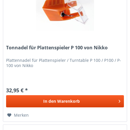
Tonnadel für Plattenspieler P 100 von Nikko
Plattennadel für Plattenspieler / Turntable P 100 / P100 / P-
100 von Nikko
32,95 € *
In den
Warenkorb
Merken