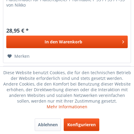
von Nikko
28,95 € *
In den
Warenkorb
Merken
Diese Website benutzt Cookies, die für den technischen Betrieb
der Website erforderlich sind und stets gesetzt werden.
Andere Cookies, die den Komfort bei Benutzung dieser Website
erhöhen, der Direktwerbung dienen oder die Interaktion mit
anderen Websites und sozialen Netzwerken vereinfachen
sollen, werden nur mit Ihrer Zustimmung gesetzt.
Mehr Informationen
Ablehnen
Konfigurieren