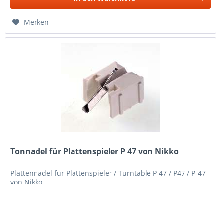
Merken
Tonnadel für Plattenspieler P 47 von Nikko
Plattennadel für Plattenspieler / Turntable P 47 / P47 / P-47
von Nikko