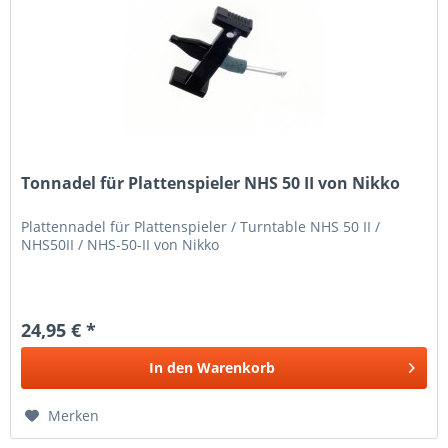
Tonnadel für Plattenspieler NHS 50 II von Nikko
Plattennadel für Plattenspieler / Turntable NHS 50 II /
NHS50II / NHS-50-II von Nikko
24,95 € *
In den
Warenkorb
Merken