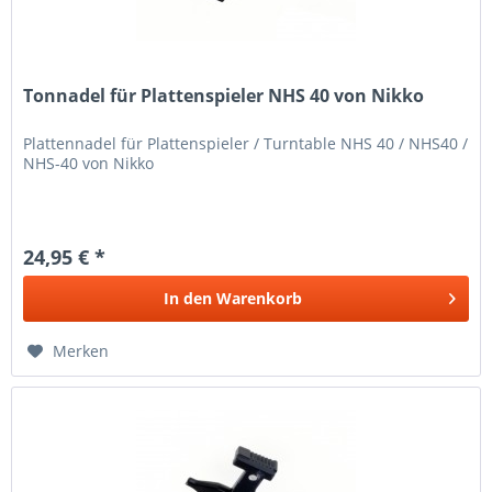
Tonnadel für Plattenspieler NHS 40 von Nikko
Plattennadel für Plattenspieler / Turntable NHS 40 / NHS40 /
NHS-40 von Nikko
24,95 € *
In den
Warenkorb
Merken