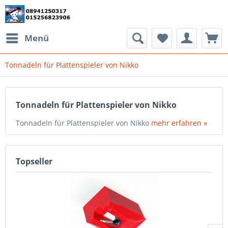
Menü
Tonnadeln für Plattenspieler von Nikko
Tonnadeln für Plattenspieler von Nikko
Tonnadeln für Plattenspieler von Nikko
mehr erfahren »
Topseller