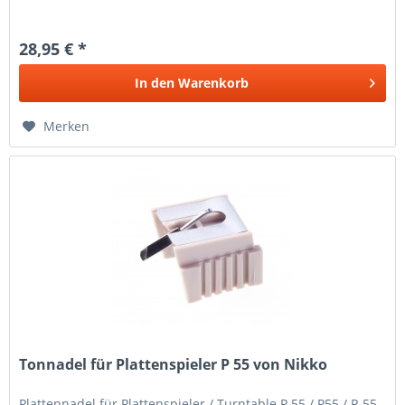
28,95 € *
In den
Warenkorb
Merken
Tonnadel für Plattenspieler P 55 von Nikko
Plattennadel für Plattenspieler / Turntable P 55 / P55 / P-55