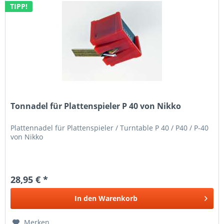
TIPP!
Tonnadel für Plattenspieler P 40 von Nikko
Plattennadel für Plattenspieler / Turntable P 40 / P40 / P-40
von Nikko
28,95 € *
In den
Warenkorb
Merken