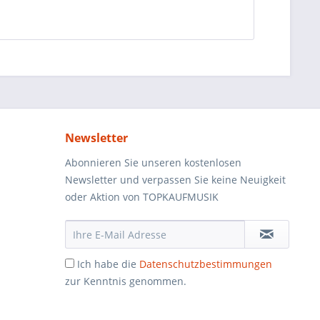
Newsletter
Abonnieren Sie unseren kostenlosen
Newsletter und verpassen Sie keine Neuigkeit
oder Aktion von TOPKAUFMUSIK
Ich habe die
Datenschutzbestimmungen
zur Kenntnis genommen.