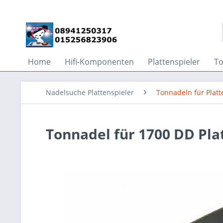
Home
Hifi-Komponenten
Plattenspieler
T
Nadelsuche Plattenspieler
Tonnadeln für Platt
Tonnadel für 1700 DD Pla