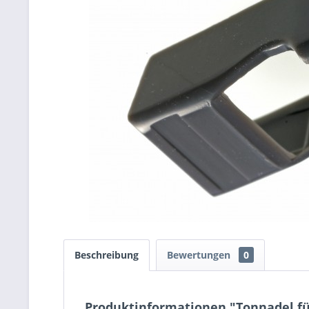
Beschreibung
Bewertungen
0
Produktinformationen "Tonnadel fü