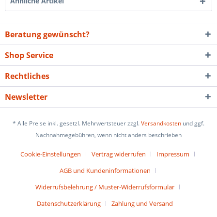
Ähnliche Artikel
Beratung gewünscht?
Shop Service
Rechtliches
Newsletter
* Alle Preise inkl. gesetzl. Mehrwertsteuer zzgl.
Versandkosten
und ggf.
Nachnahmegebühren, wenn nicht anders beschrieben
Cookie-Einstellungen
Vertrag widerrufen
Impressum
AGB und Kundeninformationen
Widerrufsbelehrung / Muster-Widerrufsformular
Datenschutzerklärung
Zahlung und Versand