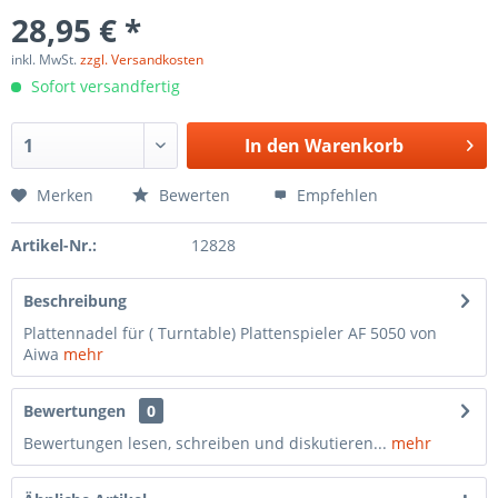
28,95 € *
inkl. MwSt.
zzgl. Versandkosten
Sofort versandfertig
In den
Warenkorb
Merken
Bewerten
Empfehlen
Artikel-Nr.:
12828
Beschreibung
Plattennadel für ( Turntable) Plattenspieler AF 5050 von
Aiwa
mehr
Bewertungen
0
Bewertungen lesen, schreiben und diskutieren...
mehr