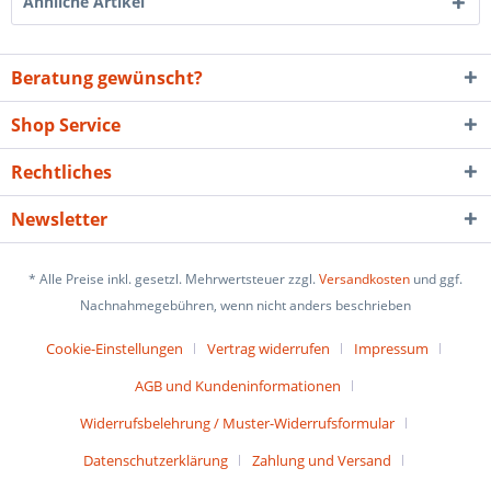
Ähnliche Artikel
Beratung gewünscht?
Shop Service
Rechtliches
Newsletter
* Alle Preise inkl. gesetzl. Mehrwertsteuer zzgl.
Versandkosten
und ggf.
Nachnahmegebühren, wenn nicht anders beschrieben
Cookie-Einstellungen
Vertrag widerrufen
Impressum
AGB und Kundeninformationen
Widerrufsbelehrung / Muster-Widerrufsformular
Datenschutzerklärung
Zahlung und Versand