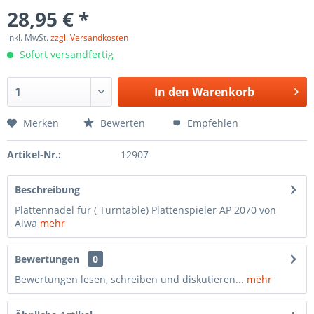
28,95 € *
inkl. MwSt.
zzgl. Versandkosten
Sofort versandfertig
In den
Warenkorb
Merken
Bewerten
Empfehlen
Artikel-Nr.:
12907
Beschreibung
Plattennadel für ( Turntable) Plattenspieler AP 2070 von
Aiwa
mehr
Bewertungen
0
Bewertungen lesen, schreiben und diskutieren...
mehr