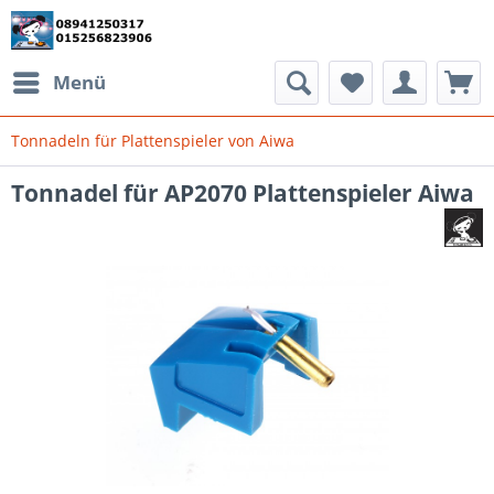
Menü
Tonnadeln für Plattenspieler von Aiwa
Tonnadel für AP2070 Plattenspieler Aiwa