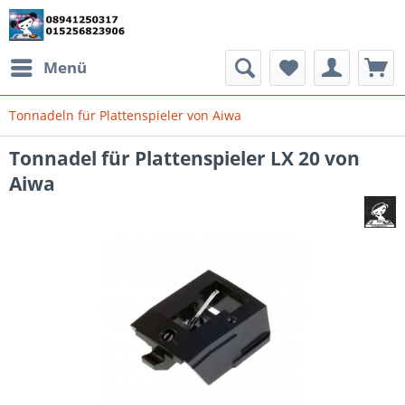
Menü
Tonnadeln für Plattenspieler von Aiwa
Tonnadel für Plattenspieler LX 20 von
Aiwa