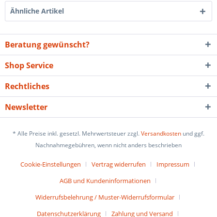
Ähnliche Artikel
Beratung gewünscht?
Shop Service
Rechtliches
Newsletter
* Alle Preise inkl. gesetzl. Mehrwertsteuer zzgl.
Versandkosten
und ggf.
Nachnahmegebühren, wenn nicht anders beschrieben
Cookie-Einstellungen
Vertrag widerrufen
Impressum
AGB und Kundeninformationen
Widerrufsbelehrung / Muster-Widerrufsformular
Datenschutzerklärung
Zahlung und Versand