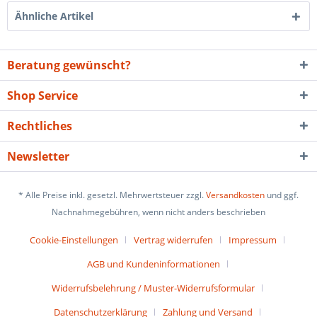
Ähnliche Artikel
Beratung gewünscht?
Shop Service
Rechtliches
Newsletter
* Alle Preise inkl. gesetzl. Mehrwertsteuer zzgl.
Versandkosten
und ggf.
Nachnahmegebühren, wenn nicht anders beschrieben
Cookie-Einstellungen
Vertrag widerrufen
Impressum
AGB und Kundeninformationen
Widerrufsbelehrung / Muster-Widerrufsformular
Datenschutzerklärung
Zahlung und Versand