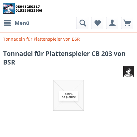
Menü
Tonnadeln für Plattenspieler von BSR
Tonnadel für Plattenspieler CB 203 von
BSR