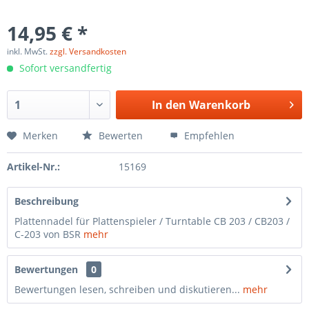
14,95 € *
inkl. MwSt.
zzgl. Versandkosten
Sofort versandfertig
In den
Warenkorb
Merken
Bewerten
Empfehlen
Artikel-Nr.:
15169
Beschreibung
Plattennadel für Plattenspieler / Turntable CB 203 / CB203 /
C-203 von BSR
mehr
Bewertungen
0
Bewertungen lesen, schreiben und diskutieren...
mehr