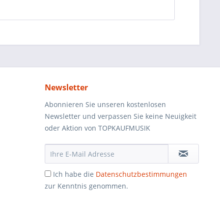
Newsletter
Abonnieren Sie unseren kostenlosen
Newsletter und verpassen Sie keine Neuigkeit
oder Aktion von TOPKAUFMUSIK
Ich habe die
Datenschutzbestimmungen
zur Kenntnis genommen.