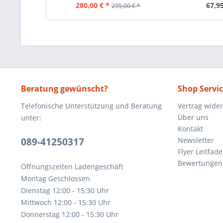
280,00 € *
67,95
295,00 € *
Beratung gewünscht?
Shop Servi
Telefonische Unterstützung und Beratung
Vertrag wide
Über uns
unter:
Kontakt
089-41250317
Newsletter
Flyer Leitfa
Bewertunge
Öffnungszeiten Ladengeschäft
Montag Geschlossen
Dienstag 12:00 - 15:30 Uhr
Mittwoch 12:00 - 15:30 Uhr
Donnerstag 12:00 - 15:30 Uhr