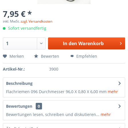
7,95 € *
inkl. MwSt.
zzgl. Versandkosten
Sofort versandfertig
In den
Warenkorb
Merken
Bewerten
Empfehlen
Artikel-Nr.:
3900
Beschreibung
Flachriemen 096 Durchmesser 96,0 X 0,80 X 6,00 mm
mehr
Bewertungen
0
Bewertungen lesen, schreiben und diskutieren...
mehr