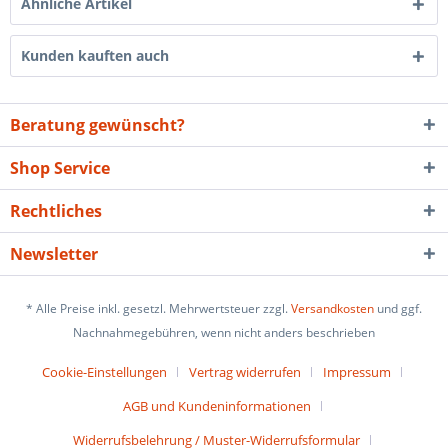
Ähnliche Artikel
Kunden kauften auch
Beratung gewünscht?
Shop Service
Rechtliches
Newsletter
* Alle Preise inkl. gesetzl. Mehrwertsteuer zzgl.
Versandkosten
und ggf.
Nachnahmegebühren, wenn nicht anders beschrieben
Cookie-Einstellungen
Vertrag widerrufen
Impressum
AGB und Kundeninformationen
Widerrufsbelehrung / Muster-Widerrufsformular