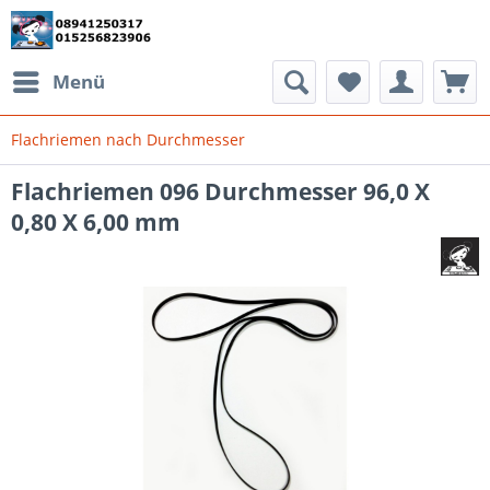
Menü
Flachriemen nach Durchmesser
Flachriemen 096 Durchmesser 96,0 X
0,80 X 6,00 mm