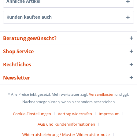
Ähnliche Artikel
Kunden kauften auch
Beratung gewünscht?
Shop Service
Rechtliches
Newsletter
* Alle Preise inkl. gesetzl. Mehrwertsteuer zzgl.
Versandkosten
und ggf.
Nachnahmegebühren, wenn nicht anders beschrieben
Cookie-Einstellungen
Vertrag widerrufen
Impressum
AGB und Kundeninformationen
Widerrufsbelehrung / Muster-Widerrufsformular