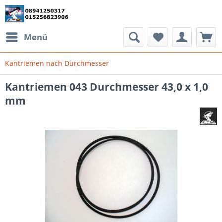
Menü
Kantriemen nach Durchmesser
Kantriemen 043 Durchmesser 43,0 x 1,0
mm