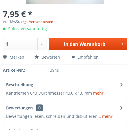
7,95 € *
inkl. MwSt.
zzgl. Versandkosten
Sofort versandfertig
In den
Warenkorb
Merken
Bewerten
Empfehlen
Artikel-Nr.:
3949
Beschreibung
Kantriemen 043 Durchmesser 43,0 x 1,0 mm
mehr
Bewertungen
0
Bewertungen lesen, schreiben und diskutieren...
mehr