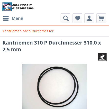
Menü
Kantriemen nach Durchmesser
Kantriemen 310 P Durchmesser 310,0 x
2,5 mm