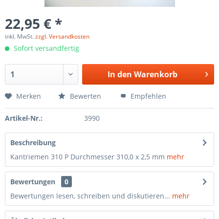
22,95 € *
inkl. MwSt.
zzgl. Versandkosten
Sofort versandfertig
In den
Warenkorb
Merken
Bewerten
Empfehlen
Artikel-Nr.:
3990
Beschreibung
Kantriemen 310 P Durchmesser 310,0 x 2,5 mm
mehr
Bewertungen
0
Bewertungen lesen, schreiben und diskutieren...
mehr