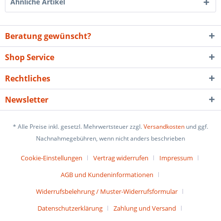
Ähnliche Artikel
Beratung gewünscht?
Shop Service
Rechtliches
Newsletter
* Alle Preise inkl. gesetzl. Mehrwertsteuer zzgl.
Versandkosten
und ggf.
Nachnahmegebühren, wenn nicht anders beschrieben
Cookie-Einstellungen
Vertrag widerrufen
Impressum
AGB und Kundeninformationen
Widerrufsbelehrung / Muster-Widerrufsformular
Datenschutzerklärung
Zahlung und Versand