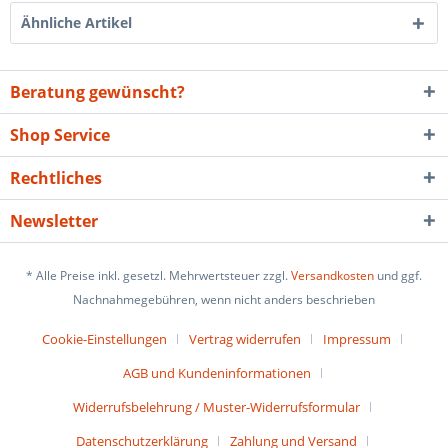
Ähnliche Artikel
Beratung gewünscht?
Shop Service
Rechtliches
Newsletter
* Alle Preise inkl. gesetzl. Mehrwertsteuer zzgl.
Versandkosten
und ggf.
Nachnahmegebühren, wenn nicht anders beschrieben
Cookie-Einstellungen
Vertrag widerrufen
Impressum
AGB und Kundeninformationen
Widerrufsbelehrung / Muster-Widerrufsformular
Datenschutzerklärung
Zahlung und Versand