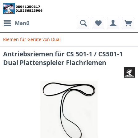
Menü
Riemen für Geräte von Dual
Antriebsriemen für CS 501-1 / CS501-1
Dual Plattenspieler Flachriemen