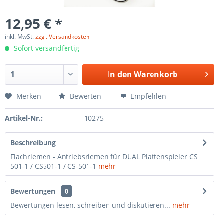
12,95 € *
inkl. MwSt.
zzgl. Versandkosten
Sofort versandfertig
In den
Warenkorb
Merken
Bewerten
Empfehlen
Artikel-Nr.:
10275
Beschreibung
Flachriemen - Antriebsriemen für DUAL Plattenspieler CS
501-1 / CS501-1 / CS-501-1
mehr
Bewertungen
0
Bewertungen lesen, schreiben und diskutieren...
mehr