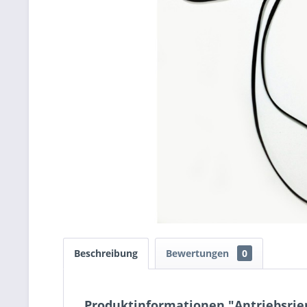
Beschreibung
Bewertungen
0
Produktinformationen "Antriebsriem