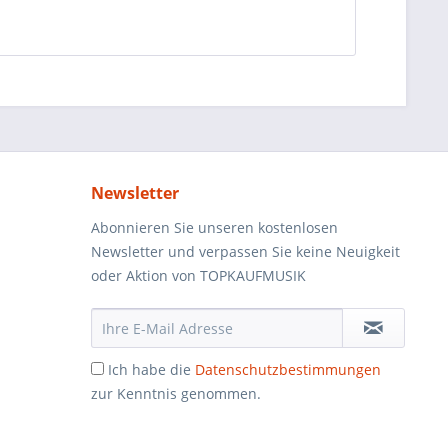
Newsletter
Abonnieren Sie unseren kostenlosen
Newsletter und verpassen Sie keine Neuigkeit
oder Aktion von TOPKAUFMUSIK
Ich habe die
Datenschutzbestimmungen
zur Kenntnis genommen.