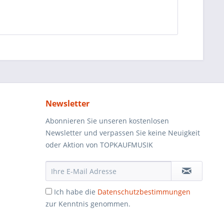
Newsletter
Abonnieren Sie unseren kostenlosen
Newsletter und verpassen Sie keine Neuigkeit
oder Aktion von TOPKAUFMUSIK
Ich habe die
Datenschutzbestimmungen
zur Kenntnis genommen.