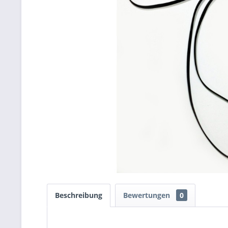
Beschreibung
Bewertungen
0