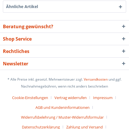
Ähnliche Artikel
Beratung gewünscht?
Shop Service
Rechtliches
Newsletter
* Alle Preise inkl. gesetzl. Mehrwertsteuer zzgl.
Versandkosten
und ggf.
Nachnahmegebühren, wenn nicht anders beschrieben
Cookie-Einstellungen
Vertrag widerrufen
Impressum
AGB und Kundeninformationen
Widerrufsbelehrung / Muster-Widerrufsformular
Datenschutzerklärung
Zahlung und Versand