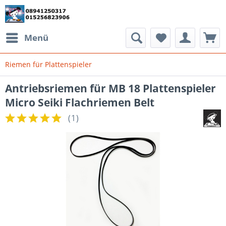
Menü
Riemen für Plattenspieler
Antriebsriemen für MB 18 Plattenspieler
Micro Seiki Flachriemen Belt
(
1
)