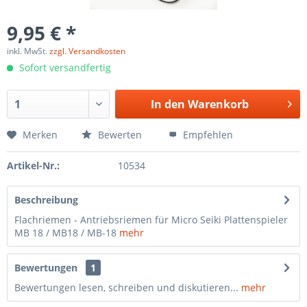
9,95 € *
inkl. MwSt.
zzgl. Versandkosten
Sofort versandfertig
In den
Warenkorb
Merken
Bewerten
Empfehlen
Artikel-Nr.:
10534
Beschreibung
Flachriemen - Antriebsriemen für Micro Seiki Plattenspieler
MB 18 / MB18 / MB-18
mehr
Bewertungen
1
Bewertungen lesen, schreiben und diskutieren...
mehr