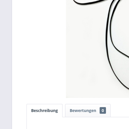
Beschreibung
Bewertungen
0