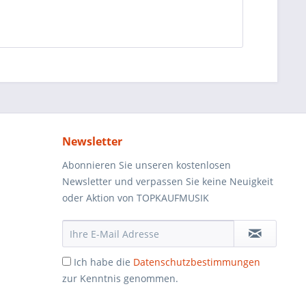
Newsletter
Abonnieren Sie unseren kostenlosen
Newsletter und verpassen Sie keine Neuigkeit
oder Aktion von TOPKAUFMUSIK
Ich habe die
Datenschutzbestimmungen
zur Kenntnis genommen.