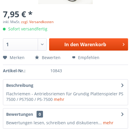
7,95 € *
inkl. MwSt.
zzgl. Versandkosten
Sofort versandfertig
In den
Warenkorb
Merken
Bewerten
Empfehlen
Artikel-Nr.:
10843
Beschreibung
Flachriemen - Antriebsriemen für Grundig Plattenspieler PS
7500 / PS7500 / PS-7500
mehr
Bewertungen
0
Bewertungen lesen, schreiben und diskutieren...
mehr