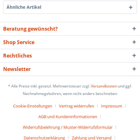
Ähnliche Artikel
Beratung gewünscht?
Shop Service
Rechtliches
Newsletter
* Alle Preise inkl. gesetzl. Mehrwertsteuer zzgl.
Versandkosten
und ggf.
Nachnahmegebühren, wenn nicht anders beschrieben
Cookie-Einstellungen
Vertrag widerrufen
Impressum
AGB und Kundeninformationen
Widerrufsbelehrung / Muster-Widerrufsformular
Datenschutzerklärung
Zahlung und Versand