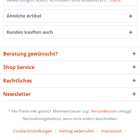
Ähnliche Artikel
Kunden kauften auch
Beratung gewünscht?
Shop Service
Rechtliches
Newsletter
* Alle Preise inkl. gesetzl. Mehrwertsteuer zzgl.
Versandkosten
und ggf.
Nachnahmegebühren, wenn nicht anders beschrieben
Cookie-Einstellungen
Vertrag widerrufen
Impressum