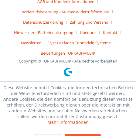
AGB und Kundeninformationen
Widerrufsbelehrung / Muster-Widerrufsformular
Datenschutzerklärung
Zahlung und Versand
Hinweise zur Batterieentsorgung
Über uns
Kontakt
Newsletter
Flyer Leitfaden Tonnadeln Systeme
Bewertungen TOPKAUFMUSIK
Copyright © TOPKAUFMUSIK - Alle Rechte vorbehalten
Diese Website benutzt Cookies, die für den technischen Betrieb
der Website erforderlich sind und stets gesetzt werden.
Andere Cookies, die den Komfort bei Benutzung dieser Website
erhöhen, der Direktwerbung dienen oder die Interaktion mit
anderen Websites und sozialen Netzwerken vereinfachen
sollen, werden nur mit Ihrer Zustimmung gesetzt.
Mehr Informationen