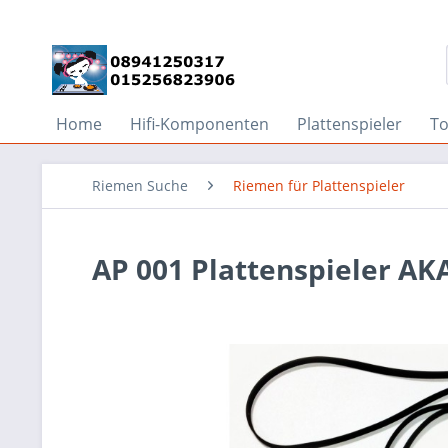
Home
Hifi-Komponenten
Plattenspieler
T
Riemen Suche
Riemen für Plattenspieler
AP 001 Plattenspieler AK