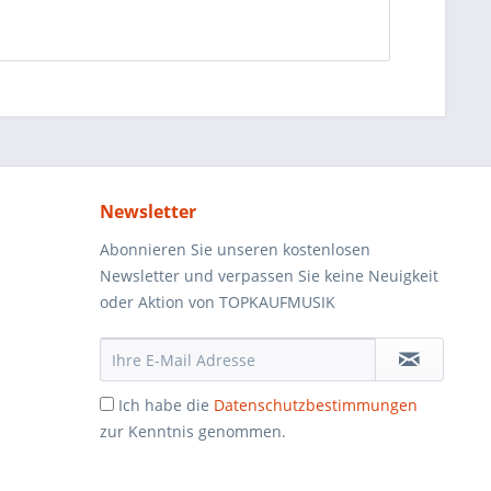
Newsletter
Abonnieren Sie unseren kostenlosen
Newsletter und verpassen Sie keine Neuigkeit
oder Aktion von TOPKAUFMUSIK
Ich habe die
Datenschutzbestimmungen
zur Kenntnis genommen.