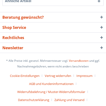
Ähnliche Artikel
Beratung gewünscht?
Shop Service
Rechtliches
Newsletter
* Alle Preise inkl. gesetzl. Mehrwertsteuer zzgl.
Versandkosten
und ggf.
Nachnahmegebühren, wenn nicht anders beschrieben
Cookie-Einstellungen
Vertrag widerrufen
Impressum
AGB und Kundeninformationen
Widerrufsbelehrung / Muster-Widerrufsformular
Datenschutzerklärung
Zahlung und Versand