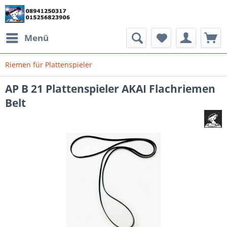
Menü
Riemen für Plattenspieler
AP B 21 Plattenspieler AKAI Flachriemen
Belt