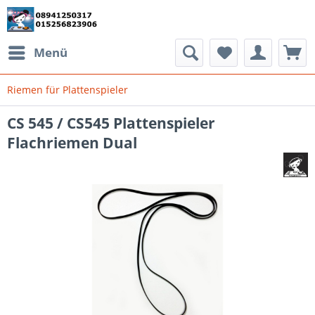
Menü
Riemen für Plattenspieler
CS 545 / CS545 Plattenspieler
Flachriemen Dual