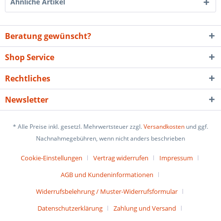
Ähnliche Artikel
Beratung gewünscht?
Shop Service
Rechtliches
Newsletter
* Alle Preise inkl. gesetzl. Mehrwertsteuer zzgl.
Versandkosten
und ggf.
Nachnahmegebühren, wenn nicht anders beschrieben
Cookie-Einstellungen
Vertrag widerrufen
Impressum
AGB und Kundeninformationen
Widerrufsbelehrung / Muster-Widerrufsformular
Datenschutzerklärung
Zahlung und Versand