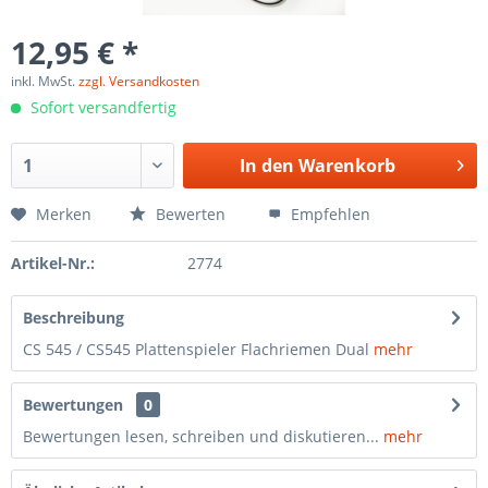
12,95 € *
inkl. MwSt.
zzgl. Versandkosten
Sofort versandfertig
In den
Warenkorb
Merken
Bewerten
Empfehlen
Artikel-Nr.:
2774
Beschreibung
CS 545 / CS545 Plattenspieler Flachriemen Dual
mehr
Bewertungen
0
Bewertungen lesen, schreiben und diskutieren...
mehr