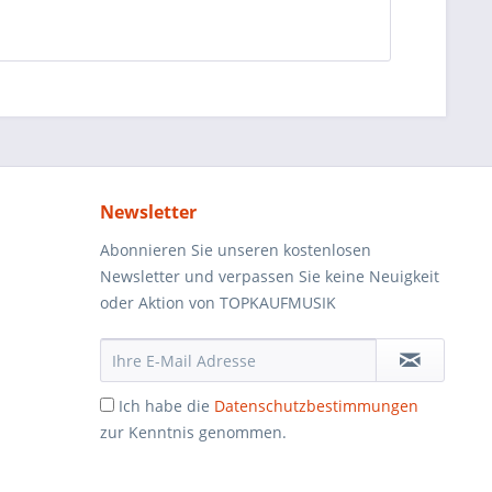
Newsletter
Abonnieren Sie unseren kostenlosen
Newsletter und verpassen Sie keine Neuigkeit
oder Aktion von TOPKAUFMUSIK
Ich habe die
Datenschutzbestimmungen
zur Kenntnis genommen.