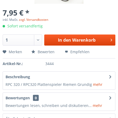
7,95 € *
inkl. MwSt.
zzgl. Versandkosten
Sofort versandfertig
In den
Warenkorb
Merken
Bewerten
Empfehlen
Artikel-Nr.:
3444
Beschreibung
RPC 320 / RPC320 Plattenspieler Riemen Grundig
mehr
Bewertungen
0
Bewertungen lesen, schreiben und diskutieren...
mehr