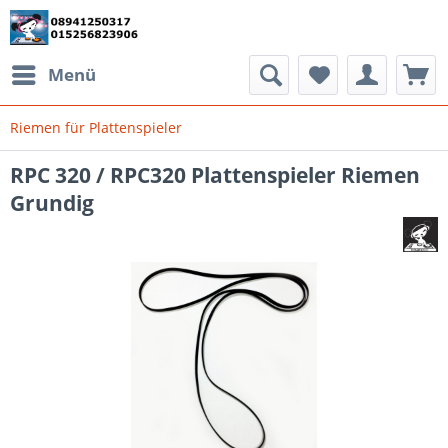
Menü
Riemen für Plattenspieler
RPC 320 / RPC320 Plattenspieler Riemen
Grundig