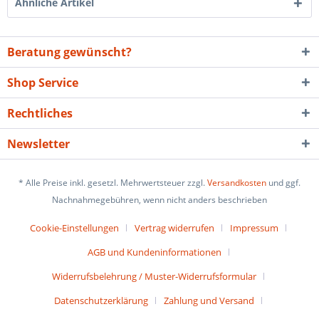
Ähnliche Artikel
Beratung gewünscht?
Shop Service
Rechtliches
Newsletter
* Alle Preise inkl. gesetzl. Mehrwertsteuer zzgl.
Versandkosten
und ggf.
Nachnahmegebühren, wenn nicht anders beschrieben
Cookie-Einstellungen
Vertrag widerrufen
Impressum
AGB und Kundeninformationen
Widerrufsbelehrung / Muster-Widerrufsformular
Datenschutzerklärung
Zahlung und Versand