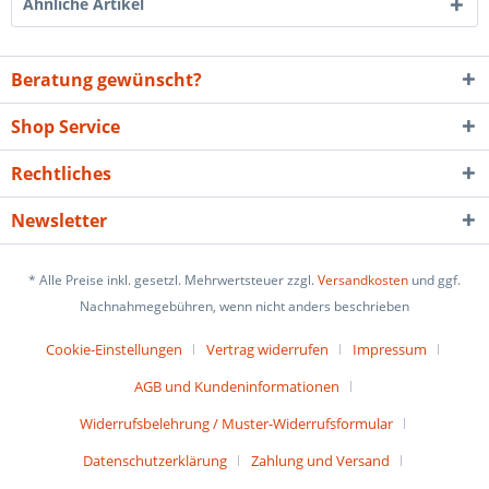
Ähnliche Artikel
Beratung gewünscht?
Shop Service
Rechtliches
Newsletter
* Alle Preise inkl. gesetzl. Mehrwertsteuer zzgl.
Versandkosten
und ggf.
Nachnahmegebühren, wenn nicht anders beschrieben
Cookie-Einstellungen
Vertrag widerrufen
Impressum
AGB und Kundeninformationen
Widerrufsbelehrung / Muster-Widerrufsformular
Datenschutzerklärung
Zahlung und Versand