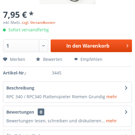
7,95 € *
inkl. MwSt.
zzgl. Versandkosten
Sofort versandfertig
In den
Warenkorb
Merken
Bewerten
Empfehlen
Artikel-Nr.:
3445
Beschreibung
RPC 340 / RPC340 Plattenspieler Riemen Grundig
mehr
Bewertungen
0
Bewertungen lesen, schreiben und diskutieren...
mehr