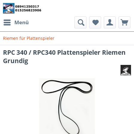
Menü
Riemen für Plattenspieler
RPC 340 / RPC340 Plattenspieler Riemen
Grundig