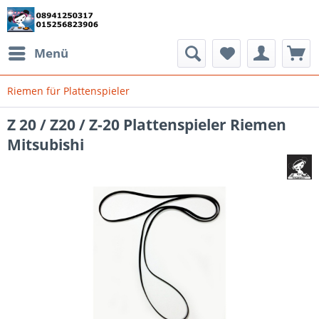
Menü
Riemen für Plattenspieler
Z 20 / Z20 / Z-20 Plattenspieler Riemen
Mitsubishi