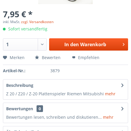
7,95 € *
inkl. MwSt.
zzgl. Versandkosten
Sofort versandfertig
In den
Warenkorb
Merken
Bewerten
Empfehlen
Artikel-Nr.:
3879
Beschreibung
Z 20 / Z20 / Z-20 Plattenspieler Riemen Mitsubishi
mehr
Bewertungen
0
Bewertungen lesen, schreiben und diskutieren...
mehr