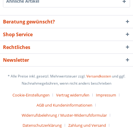
Ähnliche Artikel
Beratung gewünscht?
Shop Service
Rechtliches
Newsletter
* Alle Preise inkl. gesetzl. Mehrwertsteuer zzgl.
Versandkosten
und ggf.
Nachnahmegebühren, wenn nicht anders beschrieben
Cookie-Einstellungen
Vertrag widerrufen
Impressum
AGB und Kundeninformationen
Widerrufsbelehrung / Muster-Widerrufsformular
Datenschutzerklärung
Zahlung und Versand