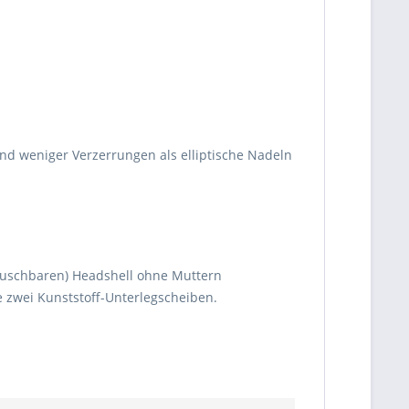
nd weniger Verzerrungen als elliptische Nadeln
auschbaren) Headshell ohne Muttern
 zwei Kunststoff-Unterlegscheiben.