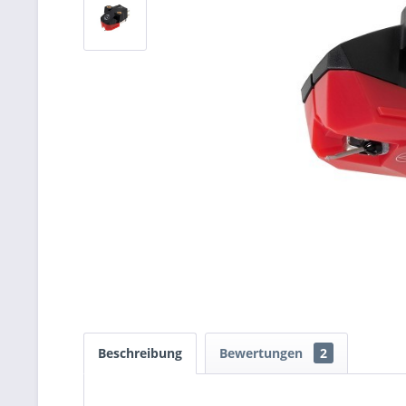
Beschreibung
Bewertungen
2