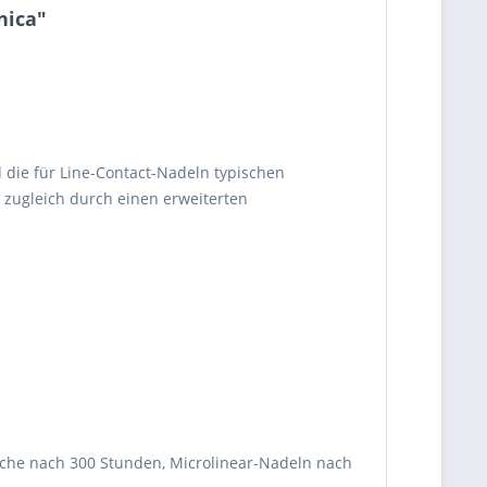
nica"
 die für Line-Contact-Nadeln typischen
 zugleich durch einen erweiterten
ische nach 300 Stunden, Microlinear-Nadeln nach