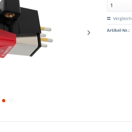
Vergleic
Artikel-Nr.: