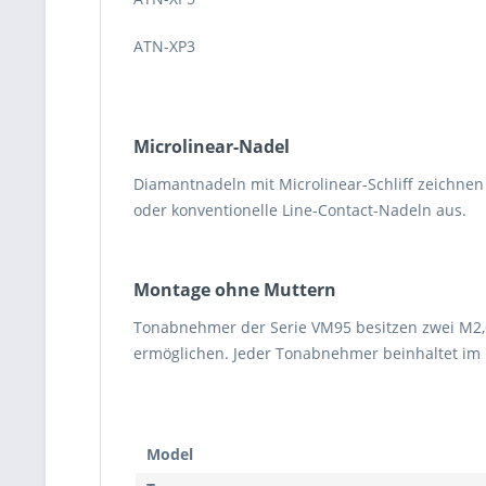
ATN-XP3
Microlinear-Nadel
Diamantnadeln mit Microlinear-Schliff zeichnen
oder konventionelle Line-Contact-Nadeln aus.
Montage ohne Muttern
Tonabnehmer der Serie VM95 besitzen zwei M2,6
ermöglichen. Jeder Tonabnehmer beinhaltet im 
Model