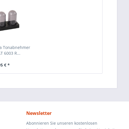
ca Tonabnehmer
T 6003 R...
95 € *
Newsletter
Abonnieren Sie unseren kostenlosen