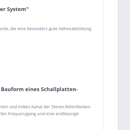
er System"
wurde, die eine besonders gute Höhenabbildung
 Bauform eines Schallplatten-
ten und linken Kanal der Stereo-Rillenflanken
rten Frequenzgang und eine erstklassige