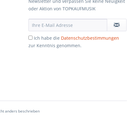
Newsletter und verpassen Sie keine Neuigkeit
oder Aktion von TOPKAUFMUSIK
Ich habe die
Datenschutzbestimmungen
zur Kenntnis genommen.
ht anders beschrieben