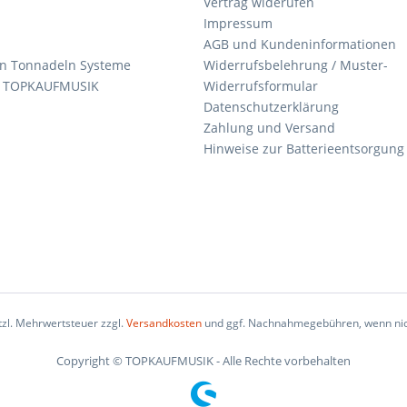
Vertrag widerufen
Impressum
AGB und Kundeninformationen
den Tonnadeln Systeme
Widerrufsbelehrung / Muster-
n TOPKAUFMUSIK
Widerrufsformular
Datenschutzerklärung
Zahlung und Versand
Hinweise zur Batterieentsorgung
etzl. Mehrwertsteuer zzgl.
Versandkosten
und ggf. Nachnahmegebühren, wenn nic
Copyright © TOPKAUFMUSIK - Alle Rechte vorbehalten