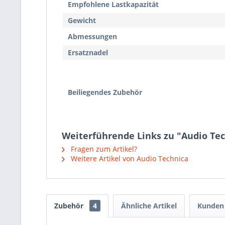
Empfohlene Lastkapazität
Gewicht
Abmessungen
Ersatznadel
Beiliegendes Zubehör
Weiterführende Links zu "Audio 
Fragen zum Artikel?
Weitere Artikel von Audio Technica
Zubehör
4
Ähnliche Artikel
Kunden 