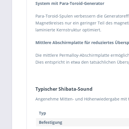
System mit Para-Toroid-Generator
Para-Toroid-Spulen verbessern die Generatoreff
Magnetkreises nur ein geringer Teil des magnet
laminierte Kernstruktur optimiert.
Mittlere Abschirmplatte für reduziertes Übers
Die mittlere Permalloy-Abschirmplatte ermöglic
Dies entspricht in etwa den tatsächlichen Übers
Typischer Shibata-Sound
Angenehme Mitten- und Höhenwiedergabe mit ty
Typ
Befestigung