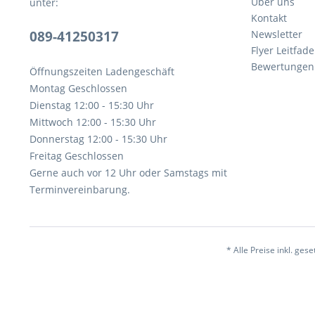
Über uns
unter:
Kontakt
089-41250317
Newsletter
Flyer Leitfa
Bewertunge
Öffnungszeiten Ladengeschäft
Montag Geschlossen
Dienstag 12:00 - 15:30 Uhr
Mittwoch 12:00 - 15:30 Uhr
Donnerstag 12:00 - 15:30 Uhr
Freitag Geschlossen
Gerne auch vor 12 Uhr oder Samstags mit
Terminvereinbarung.
* Alle Preise inkl. ges