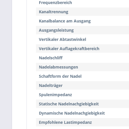
Frequenzbereich
Kanaltrennung
Kanalbalance am Ausgang
Ausgangsleistung
Vertikaler Abtastwinkel
Vertikaler Auflagekraftbereich
Nadelschliff
Nadelabmessungen
Schaftform der Nadel
Nadelträger
Spulenimpedanz
Statische Nadelnachgiebigkeit
Dynamische Nadelnachgiebigkeit
Empfohlene Lastimpedanz