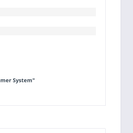
hmer System"