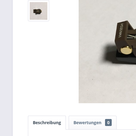
Beschreibung
Bewertungen
0