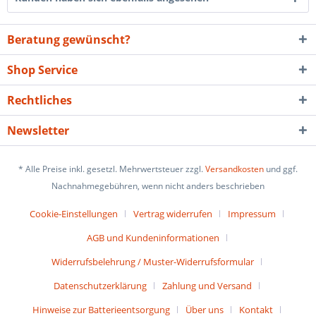
Beratung gewünscht?
Shop Service
Rechtliches
Newsletter
* Alle Preise inkl. gesetzl. Mehrwertsteuer zzgl.
Versandkosten
und ggf.
Nachnahmegebühren, wenn nicht anders beschrieben
Cookie-Einstellungen
Vertrag widerrufen
Impressum
AGB und Kundeninformationen
Widerrufsbelehrung / Muster-Widerrufsformular
Datenschutzerklärung
Zahlung und Versand
Hinweise zur Batterieentsorgung
Über uns
Kontakt