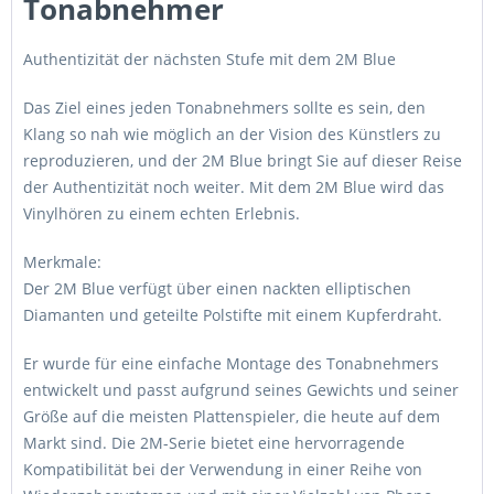
Tonabnehmer
Authentizität der nächsten Stufe mit dem 2M Blue
Das Ziel eines jeden Tonabnehmers sollte es sein, den
Klang so nah wie möglich an der Vision des Künstlers zu
reproduzieren, und der 2M Blue bringt Sie auf dieser Reise
der Authentizität noch weiter. Mit dem 2M Blue wird das
Vinylhören zu einem echten Erlebnis.
Merkmale:
Der 2M Blue verfügt über einen nackten elliptischen
Diamanten und geteilte Polstifte mit einem Kupferdraht.
Er wurde für eine einfache Montage des Tonabnehmers
entwickelt und passt aufgrund seines Gewichts und seiner
Größe auf die meisten Plattenspieler, die heute auf dem
Markt sind. Die 2M-Serie bietet eine hervorragende
Kompatibilität bei der Verwendung in einer Reihe von