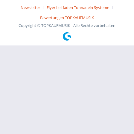
Newsletter
Flyer Leitfaden Tonnadeln Systeme
Bewertungen TOPKAUFMUSIK
Copyright © TOPKAUFMUSIK - Alle Rechte vorbehalten