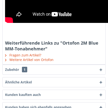
Weiterführende Links zu "Ortofon 2M Blue
MM-Tonabnehmer"
Fragen zum Artikel?
Weitere Artikel von Ortofon
Zubehör
1
Ähnliche Artikel
Kunden kauften auch
Kunden haben sich ebenfalls angesehen