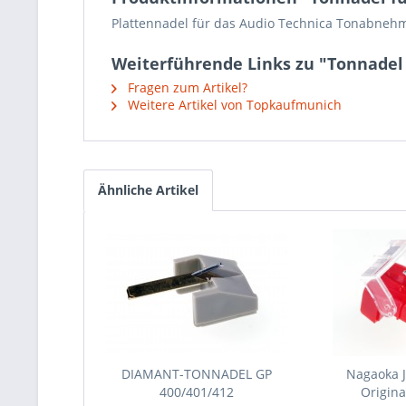
Plattennadel für das Audio Technica Tonabnehm
Weiterführende Links zu "Tonnadel 
Fragen zum Artikel?
Weitere Artikel von Topkaufmunich
Ähnliche Artikel
DIAMANT-TONNADEL GP
Nagaoka 
400/401/412
Origina