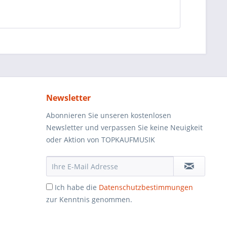
Newsletter
Abonnieren Sie unseren kostenlosen
Newsletter und verpassen Sie keine Neuigkeit
oder Aktion von TOPKAUFMUSIK
Ich habe die
Datenschutzbestimmungen
zur Kenntnis genommen.