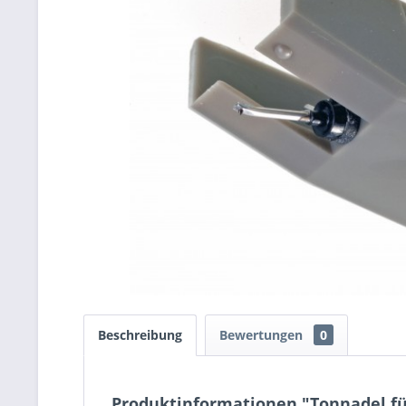
Beschreibung
Bewertungen
0
Produktinformationen "Tonnadel fü