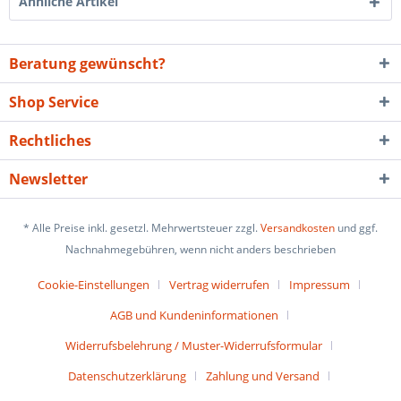
Ähnliche Artikel
Beratung gewünscht?
Shop Service
Rechtliches
Newsletter
* Alle Preise inkl. gesetzl. Mehrwertsteuer zzgl.
Versandkosten
und ggf.
Nachnahmegebühren, wenn nicht anders beschrieben
Cookie-Einstellungen
Vertrag widerrufen
Impressum
AGB und Kundeninformationen
Widerrufsbelehrung / Muster-Widerrufsformular
Datenschutzerklärung
Zahlung und Versand