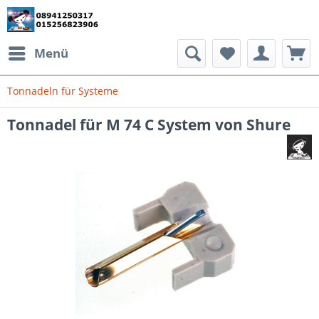
Menü
Tonnadeln für Systeme
Tonnadel für M 74 C System von Shure