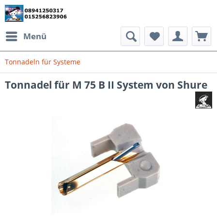
Menü
Tonnadeln für Systeme
Tonnadel für M 75 B II System von Shure