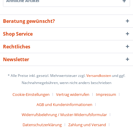
Ähnliche Artikel
Beratung gewünscht?
Shop Service
Rechtliches
Newsletter
* Alle Preise inkl. gesetzl. Mehrwertsteuer zzgl.
Versandkosten
und ggf.
Nachnahmegebühren, wenn nicht anders beschrieben
Cookie-Einstellungen
Vertrag widerrufen
Impressum
AGB und Kundeninformationen
Widerrufsbelehrung / Muster-Widerrufsformular
Datenschutzerklärung
Zahlung und Versand