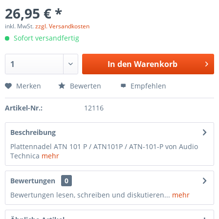
26,95 € *
inkl. MwSt.
zzgl. Versandkosten
Sofort versandfertig
In den
Warenkorb
Merken
Bewerten
Empfehlen
Artikel-Nr.:
12116
Beschreibung
Plattennadel ATN 101 P / ATN101P / ATN-101-P von Audio
Technica
mehr
Bewertungen
0
Bewertungen lesen, schreiben und diskutieren...
mehr