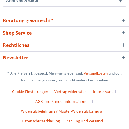
Ähnliche Artikel
Beratung gewünscht?
Shop Service
Rechtliches
Newsletter
* Alle Preise inkl. gesetzl. Mehrwertsteuer zzgl.
Versandkosten
und ggf.
Nachnahmegebühren, wenn nicht anders beschrieben
Cookie-Einstellungen
Vertrag widerrufen
Impressum
AGB und Kundeninformationen
Widerrufsbelehrung / Muster-Widerrufsformular
Datenschutzerklärung
Zahlung und Versand