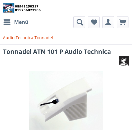
Menü
Audio Technica Tonnadel
Tonnadel ATN 101 P Audio Technica